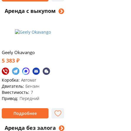
Аренда с выкупом
Geely Okavango
5 383 ₽
Коробка:
Автомат
Двигатель:
Бензин
Вместимость:
7
Привод:
Передний
Подробнее
Аренда без залога