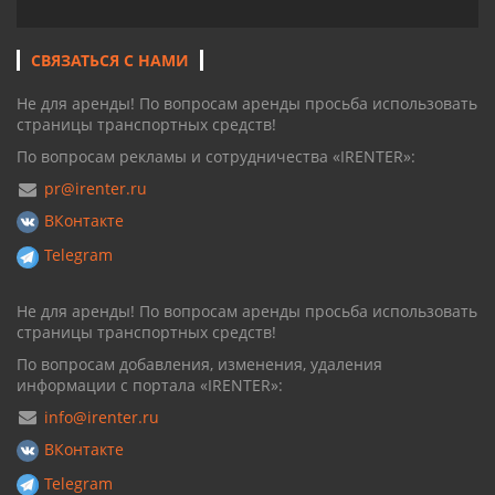
СВЯЗАТЬСЯ С НАМИ
Не для аренды! По вопросам аренды просьба использовать
страницы транспортных средств!
По вопросам рекламы и сотрудничества «IRENTER»:
pr@irenter.ru
ВКонтакте
Telegram
Не для аренды! По вопросам аренды просьба использовать
страницы транспортных средств!
По вопросам добавления, изменения, удаления
информации с портала «IRENTER»:
info@irenter.ru
ВКонтакте
Telegram