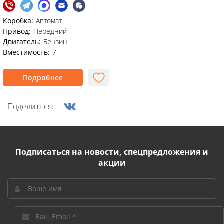
Коробка:
Автомат
Привод:
Передний
Двигатель:
Бензин
Вместимость:
7
Подробнее
Поделиться:
Подписаться на новости, спецпредложения и
акции