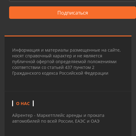
Подписаться
Информация и материалы размещенные на сайте,
носят справочный характер и не является
публичной офертой определяемой положениями
соответствии со статьей 437 пунктом 2
Гражданского кодекса Российской Федерации
О НАС
Айрентер - Маркетплейс аренды и проката
автомобилей по всей России, ЕАЭС и ОАЭ