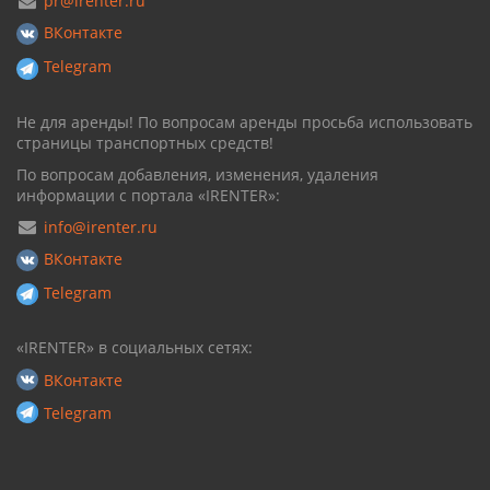
pr@irenter.ru
ВКонтакте
Telegram
Не для аренды! По вопросам аренды просьба использовать
страницы транспортных средств!
По вопросам добавления, изменения, удаления
информации с портала «IRENTER»:
info@irenter.ru
ВКонтакте
Telegram
«IRENTER» в социальных сетях:
ВКонтакте
Telegram