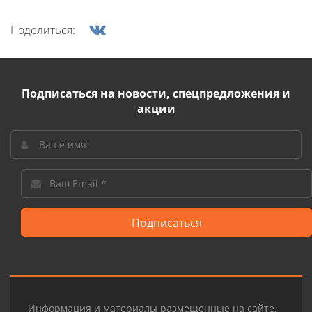
Поделиться:
Подписаться на новости, спецпредложения и
акции
Подписаться
Информация и материалы размещенные на сайте,