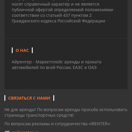
носят справочный характер и не является
публичной офертой определяемой положениями
соответствии со статьей 437 пунктом 2
Гражданского кодекса Российской Федерации
О НАС
Айрентер - Маркетплейс аренды и проката
автомобилей по всей России, ЕАЭС и ОАЭ
СВЯЗАТЬСЯ С НАМИ
Не для аренды! По вопросам аренды просьба использовать
страницы транспортных средств!
По вопросам рекламы и сотрудничества «IRENTER»: