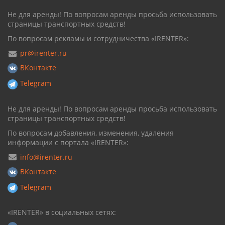
Не для аренды! По вопросам аренды просьба использовать
страницы транспортных средств!
По вопросам рекламы и сотрудничества «IRENTER»:
pr@irenter.ru
ВКонтакте
Telegram
Не для аренды! По вопросам аренды просьба использовать
страницы транспортных средств!
По вопросам добавления, изменения, удаления
информации с портала «IRENTER»:
info@irenter.ru
ВКонтакте
Telegram
«IRENTER» в социальных сетях: