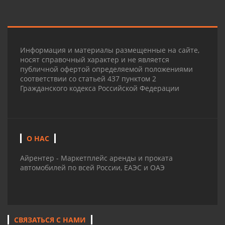
Информация и материалы размещенные на сайте,
носят справочный характер и не является
публичной офертой определяемой положениями
соответствии со статьей 437 пунктом 2
Гражданского кодекса Российской Федерации
О НАС
Айрентер - Маркетплейс аренды и проката
автомобилей по всей России, ЕАЭС и ОАЭ
СВЯЗАТЬСЯ С НАМИ