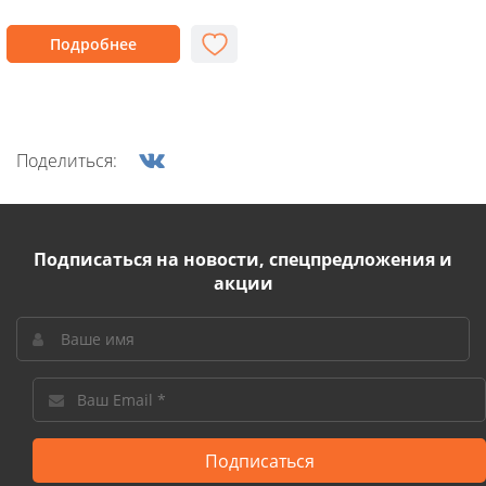
Подробнее
Поделиться:
Подписаться на новости, спецпредложения и
акции
Подписаться