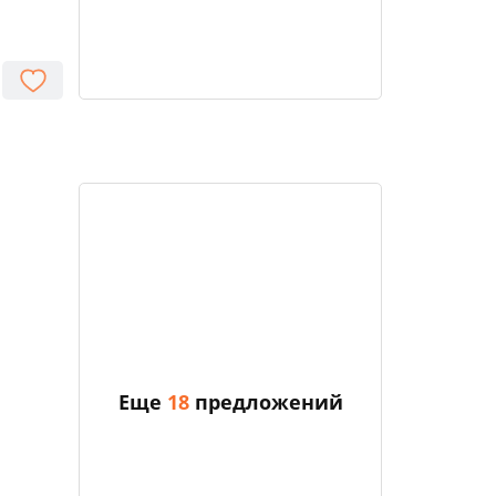
Еще
18
предложений