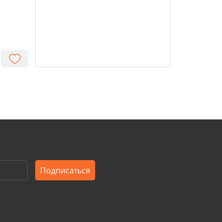
Подписаться