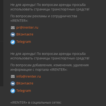
Не для аренды! По вопросам аренды просьба
использовать страницы транспортных средств!
По вопросам рекламы и сотрудничества
«IRENTER»:
pr@irenter.ru
ВКонтакте
Telegram
Не для аренды! По вопросам аренды просьба
использовать страницы транспортных средств!
По вопросам добавления, изменения, удаления
информации с портала «IRENTER»:
info@irenter.ru
ВКонтакте
Telegram
«IRENTER» в социальных сетях: