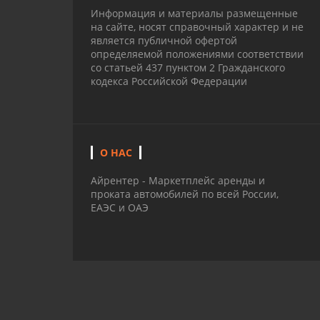
Информация и материалы размещенные
на сайте, носят справочный характер и не
является публичной офертой
определяемой положениями соответствии
со статьей 437 пунктом 2 Гражданского
кодекса Российской Федерации
О НАС
Айрентер - Маркетплейс аренды и
проката автомобилей по всей России,
ЕАЭС и ОАЭ