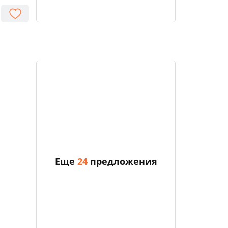
Еще
24
предложения