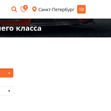
0
Санкт-Петербург
его класса