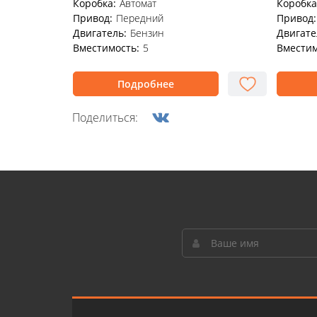
Коробка:
Автомат
Коробка
Привод:
Передний
Привод:
Двигатель:
Бензин
Двигате
Вместимость:
5
Вместим
Подробнее
Поделиться: