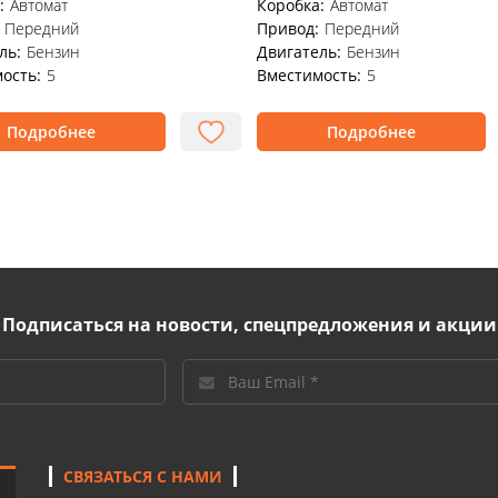
:
Автомат
Коробка:
Автомат
Передний
Привод:
Передний
ль:
Бензин
Двигатель:
Бензин
ость:
5
Вместимость:
5
Подробнее
Подробнее
Подписаться на новости, спецпредложения и акции
СВЯЗАТЬСЯ С НАМИ