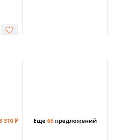
Еще
65
предложений
3 310 ₽