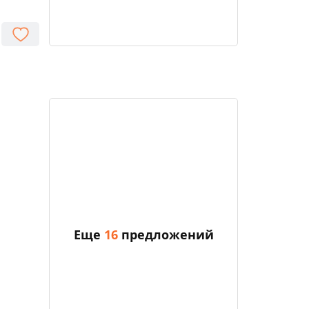
Еще
16
предложений