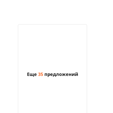
Еще
35
предложений