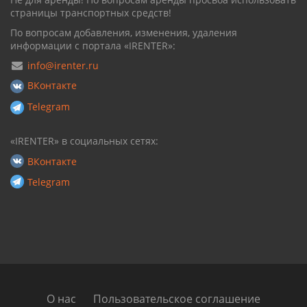
страницы транспортных средств!
По вопросам добавления, изменения, удаления
информации с портала «IRENTER»:
info@irenter.ru
ВКонтакте
Telegram
«IRENTER» в социальных сетях:
ВКонтакте
Telegram
О нас
Пользовательское соглашение