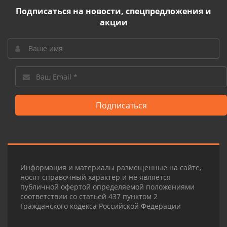
Подписаться на новости, спецпредложения и
акции
Подписаться
Информация и материалы размещенные на сайте,
носят справочный характер и не является
публичной офертой определяемой положениями
соответствии со статьей 437 пунктом 2
Гражданского кодекса Российской Федерации