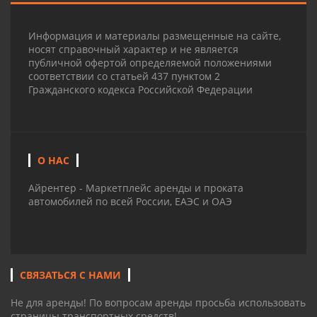
Информация и материалы размещенные на сайте,
носят справочный характер и не является
публичной офертой определяемой положениями
соответствии со статьей 437 пунктом 2
Гражданского кодекса Российской Федерации
О НАС
Айрентер - Маркетплейс аренды и проката
автомобилей по всей России, ЕАЭС и ОАЭ
СВЯЗАТЬСЯ С НАМИ
Не для аренды! По вопросам аренды просьба использовать
страницы транспортных средств!