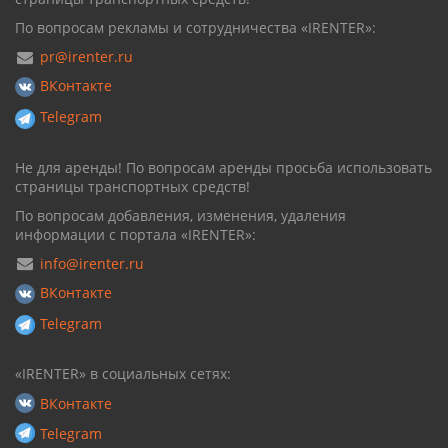
По вопросам рекламы и сотрудничества «IRENTER»:
pr@irenter.ru
ВКонтакте
Telegram
Не для аренды! По вопросам аренды просьба использовать
страницы транспортных средств!
По вопросам добавления, изменения, удаления
информации с портала «IRENTER»:
info@irenter.ru
ВКонтакте
Telegram
«IRENTER» в социальных сетях:
ВКонтакте
Telegram