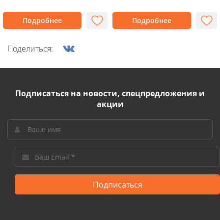
Подробнее
Подробнее
Поделиться:
Подписаться на новости, спецпредложения и
акции
Подписаться