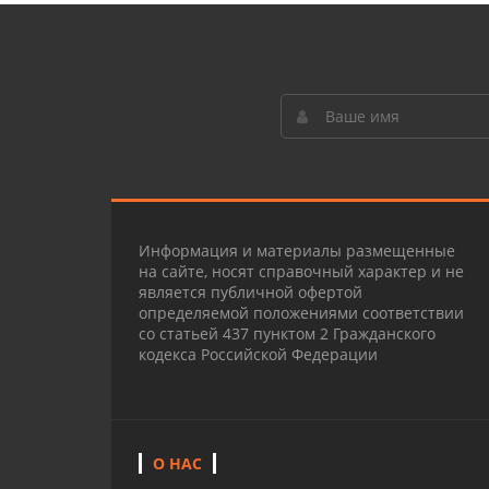
Информация и материалы размещенные
на сайте, носят справочный характер и не
является публичной офертой
определяемой положениями соответствии
со статьей 437 пунктом 2 Гражданского
кодекса Российской Федерации
О НАС