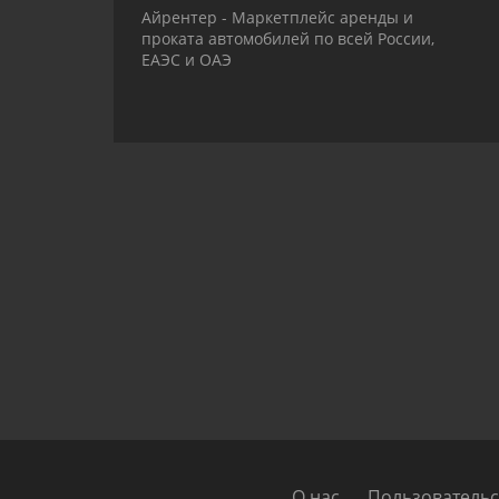
Айрентер - Маркетплейс аренды и
проката автомобилей по всей России,
ЕАЭС и ОАЭ
О нас
Пользовательс