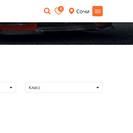
0
Сочи
Класс