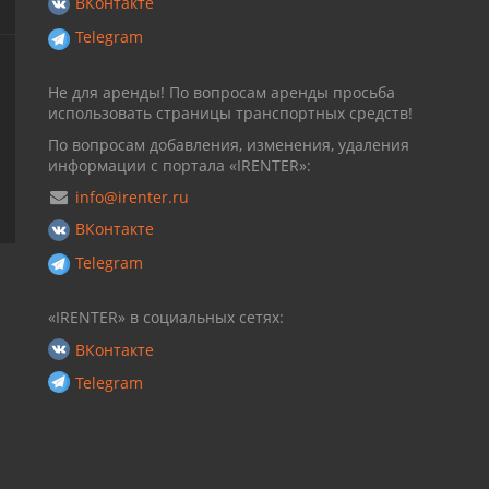
ВКонтакте
Telegram
Не для аренды! По вопросам аренды просьба
использовать страницы транспортных средств!
По вопросам добавления, изменения, удаления
информации с портала «IRENTER»:
info@irenter.ru
ВКонтакте
Telegram
«IRENTER» в социальных сетях:
ВКонтакте
Telegram