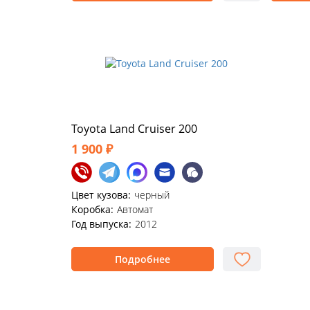
Toyota Land Cruiser 200
1 900 ₽
Цвет кузова:
черный
Коробка:
Автомат
Год выпуска:
2012
Подробнее