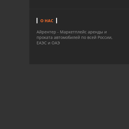
О НАС
Айрентер - Маркетплейс аренды и
проката автомобилей по всей России,
ЕАЭС и ОАЭ