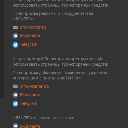
использовать страницы транспортных средств!
По вопросам рекламы и сотрудничества
«IRENTER»:
pr@irenter.ru
ВКонтакте
Telegram
Не для аренды! По вопросам аренды просьба
использовать страницы транспортных средств!
По вопросам добавления, изменения, удаления
информации с портала «IRENTER»:
info@irenter.ru
ВКонтакте
Telegram
«IRENTER» в социальных сетях:
ВКонтакте