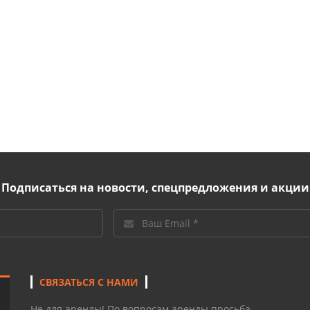
Подписаться на новости, спецпредложения и акции
СВЯЗАТЬСЯ С НАМИ
Не для аренды! По вопросам аренды просьба