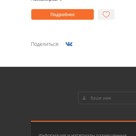
Подробнее
Поделиться:
Информация и материалы размещенные