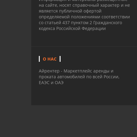
на сайте, носят справочный характер и не
является публичной офертой
определяемой положениями соответствии
со статьей 437 пунктом 2 Гражданского
кодекса Российской Федерации
О НАС
Айрентер - Маркетплейс аренды и
проката автомобилей по всей России,
ЕАЭС и ОАЭ