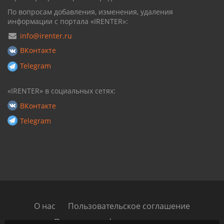
По вопросам добавления, изменения, удаления
информации с портала «IRENTER»:
info@irenter.ru
ВКонтакте
Telegram
«IRENTER» в социальных сетях:
ВКонтакте
Telegram
О нас
Пользовательское соглашение
Политика конфиденциальности