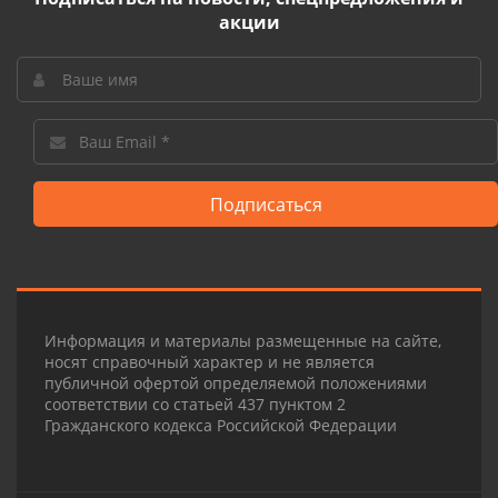
акции
Подписаться
Информация и материалы размещенные на сайте,
носят справочный характер и не является
публичной офертой определяемой положениями
соответствии со статьей 437 пунктом 2
Гражданского кодекса Российской Федерации