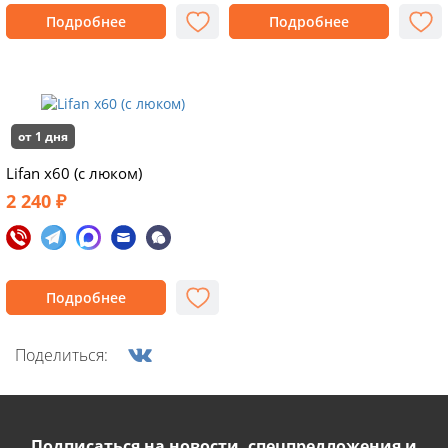
Подробнее
Подробнее
от 1 дня
Lifan x60 (с люком)
2 240 ₽
Подробнее
Поделиться:
Подписаться на новости, спецпредложения и