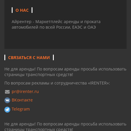
О НАС
Айрентер - Маркетплейс аренды и проката
автомобилей по всей России, ЕАЭС и ОАЭ
СВЯЗАТЬСЯ С НАМИ
Не для аренды! По вопросам аренды просьба использовать
страницы транспортных средств!
По вопросам рекламы и сотрудничества «IRENTER»:
pr@irenter.ru
ВКонтакте
Telegram
Не для аренды! По вопросам аренды просьба использовать
страницы транспортных средств!