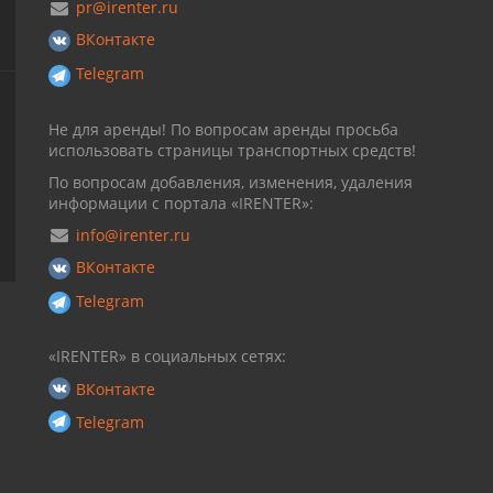
pr@irenter.ru
ВКонтакте
Telegram
Не для аренды! По вопросам аренды просьба
использовать страницы транспортных средств!
По вопросам добавления, изменения, удаления
информации с портала «IRENTER»:
info@irenter.ru
ВКонтакте
Telegram
«IRENTER» в социальных сетях:
ВКонтакте
Telegram