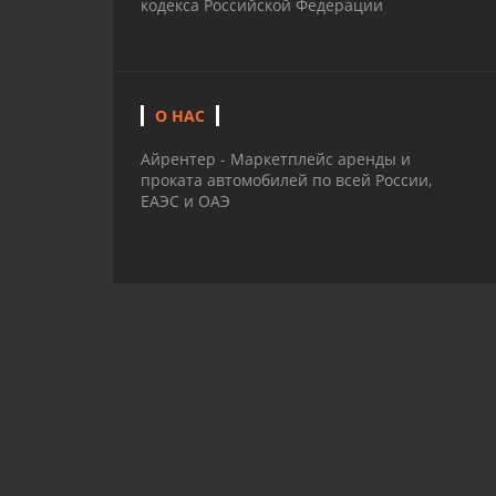
кодекса Российской Федерации
О НАС
Айрентер - Маркетплейс аренды и
проката автомобилей по всей России,
ЕАЭС и ОАЭ