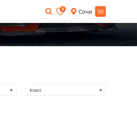
0
Сочи
Класс