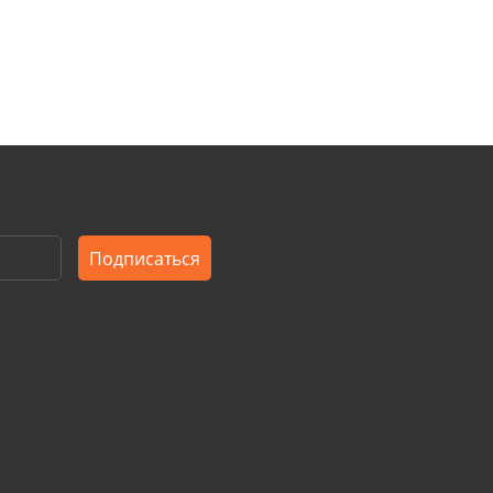
Подписаться