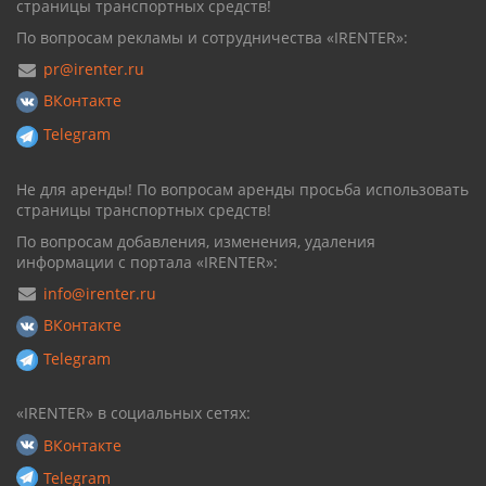
страницы транспортных средств!
По вопросам рекламы и сотрудничества «IRENTER»:
pr@irenter.ru
ВКонтакте
Telegram
Не для аренды! По вопросам аренды просьба использовать
страницы транспортных средств!
По вопросам добавления, изменения, удаления
информации с портала «IRENTER»:
info@irenter.ru
ВКонтакте
Telegram
«IRENTER» в социальных сетях:
ВКонтакте
Telegram