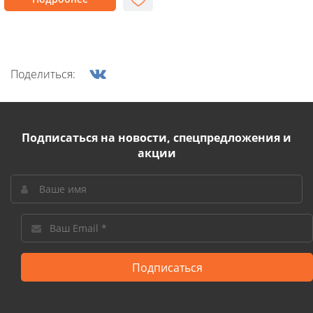
Поделиться:
Подписаться на новости, спецпредложения и
акции
Подписаться