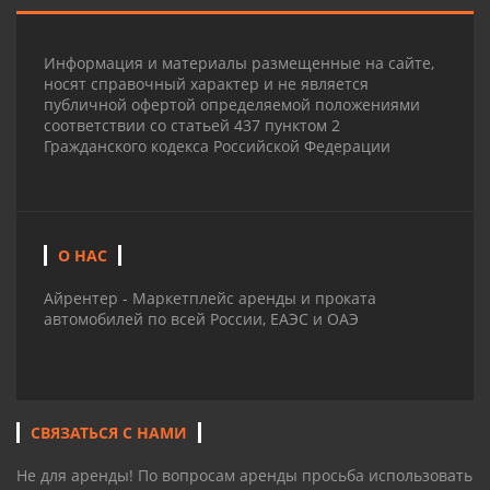
Информация и материалы размещенные на сайте,
носят справочный характер и не является
публичной офертой определяемой положениями
соответствии со статьей 437 пунктом 2
Гражданского кодекса Российской Федерации
О НАС
Айрентер - Маркетплейс аренды и проката
автомобилей по всей России, ЕАЭС и ОАЭ
СВЯЗАТЬСЯ С НАМИ
Не для аренды! По вопросам аренды просьба использовать