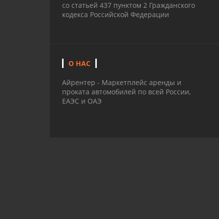
со статьей 437 пунктом 2 Гражданского
кодекса Российской Федерации
О НАС
Айрентер - Маркетплейс аренды и
проката автомобилей по всей России,
ЕАЭС и ОАЭ