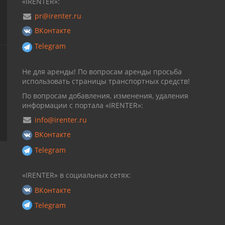
«IRENTER»:
pr@irenter.ru
ВКонтакте
Telegram
Не для аренды! По вопросам аренды просьба
использовать страницы транспортных средств!
По вопросам добавления, изменения, удаления
информации с портала «IRENTER»:
info@irenter.ru
ВКонтакте
Telegram
«IRENTER» в социальных сетях:
ВКонтакте
Telegram