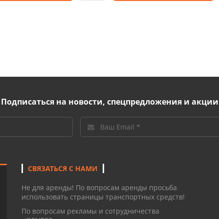
Подписаться на новости, спецпредложения и акции
СВЯЗАТЬСЯ С НАМИ
Не для аренды! По вопросам аренды просьба
использовать страницы транспортных средств!
По вопросам рекламы и сотрудничества