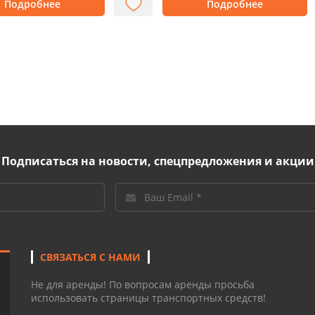
Подробнее
Подробнее
Подписаться на новости, спецпредложения и акции
СВЯЗАТЬСЯ С НАМИ
Не для аренды! По вопросам аренды просьба
использовать страницы транспортных средств!