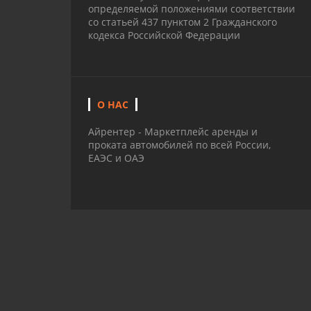
определяемой положениями соответствии
со статьей 437 пунктом 2 Гражданского
кодекса Российской Федерации
О НАС
Айрентер - Маркетплейс аренды и
проката автомобилей по всей России,
ЕАЭС и ОАЭ