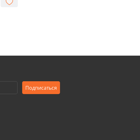
Подписаться