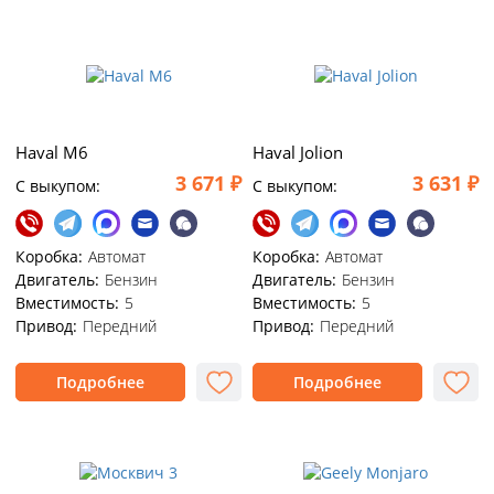
Haval M6
Haval Jolion
3 671 ₽
3 631 ₽
C выкупом:
C выкупом:
Коробка:
Автомат
Коробка:
Автомат
Двигатель:
Бензин
Двигатель:
Бензин
Вместимость:
5
Вместимость:
5
Привод:
Передний
Привод:
Передний
Подробнее
Подробнее