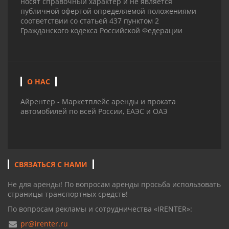
носят справочный характер и не является
публичной офертой определяемой положениями
соответствии со статьей 437 пунктом 2
Гражданского кодекса Российской Федерации
О НАС
Айрентер - Маркетплейс аренды и проката
автомобилей по всей России, ЕАЭС и ОАЭ
СВЯЗАТЬСЯ С НАМИ
Не для аренды! По вопросам аренды просьба использовать
страницы транспортных средств!
По вопросам рекламы и сотрудничества «IRENTER»:
pr@irenter.ru