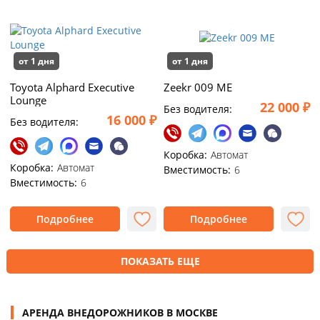
от 1 дня
от 1 дня
Toyota Alphard Executive
Zeekr 009 ME
Lounge
22 000 ₽
Без водителя:
16 000 ₽
Без водителя:
Коробка:
Автомат
Коробка:
Автомат
Вместимость:
6
Вместимость:
6
Подробнее
Подробнее
ПОКАЗАТЬ ЕЩЕ
АРЕНДА ВНЕДОРОЖНИКОВ В МОСКВЕ