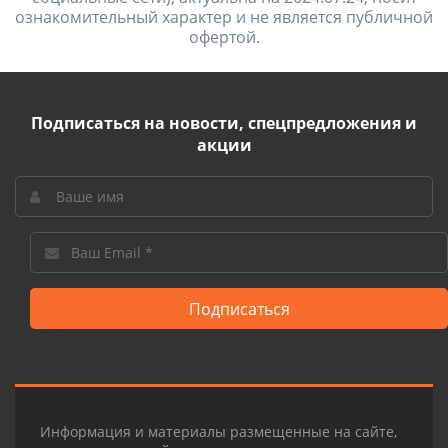
ознакомительный характер и не является публичной
офертой.
Подписаться на новости, спецпредложения и
акции
Подписаться
Информация и материалы размещенные на сайте,