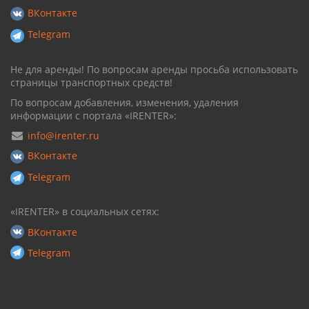
ВКонтакте
Telegram
Не для аренды! По вопросам аренды просьба использовать
страницы транспортных средств!
По вопросам добавления, изменения, удаления
информации с портала «IRENTER»:
info@irenter.ru
ВКонтакте
Telegram
«IRENTER» в социальных сетях:
ВКонтакте
Telegram