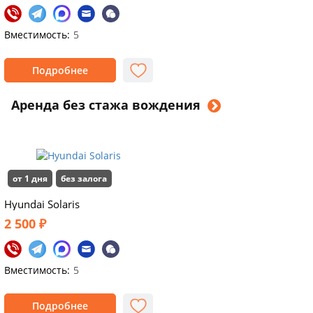
Вместимость:
5
Подробнее
Аренда без стажа вождения
от 1 дня
без залога
Hyundai Solaris
2 500 ₽
Вместимость:
5
Подробнее