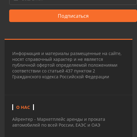
Подписаться
Информация и материалы размещенные на сайте,
носят справочный характер и не является
публичной офертой определяемой положениями
соответствии со статьей 437 пунктом 2
Гражданского кодекса Российской Федерации
О НАС
Айрентер - Маркетплейс аренды и проката
автомобилей по всей России, ЕАЭС и ОАЭ