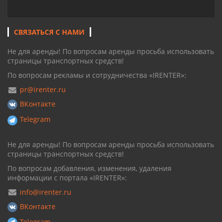
СВЯЗАТЬСЯ С НАМИ
Не для аренды! По вопросам аренды просьба использовать
страницы транспортных средств!
По вопросам рекламы и сотрудничества «IRENTER»:
pr@irenter.ru
ВКонтакте
Telegram
Не для аренды! По вопросам аренды просьба использовать
страницы транспортных средств!
По вопросам добавления, изменения, удаления
информации с портала «IRENTER»:
info@irenter.ru
ВКонтакте
Telegram