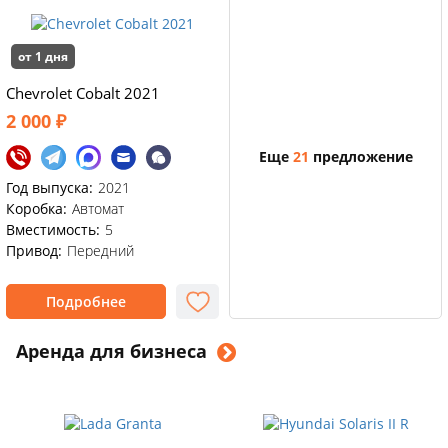
от 1 дня
Chevrolet Cobalt 2021
2 000 ₽
Еще
21
предложение
Год выпуска:
2021
Коробка:
Автомат
Вместимость:
5
Привод:
Передний
Подробнее
Аренда для бизнеса