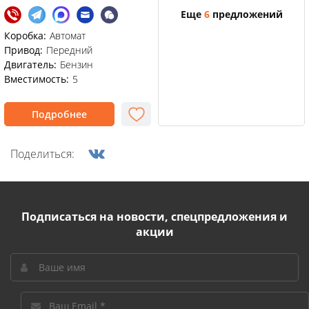
Еще
6
предложений
Коробка:
Автомат
Привод:
Передний
Двигатель:
Бензин
Вместимость:
5
Подробнее
Поделиться:
Подписаться на новости, спецпредложения и
акции