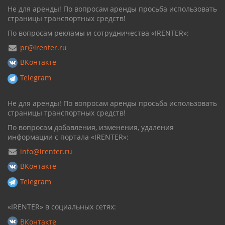
Не для аренды! По вопросам аренды просьба использовать
страницы транспортных средств!
По вопросам рекламы и сотрудничества «IRENTER»:
pr@irenter.ru
ВКонтакте
Telegram
Не для аренды! По вопросам аренды просьба использовать
страницы транспортных средств!
По вопросам добавления, изменения, удаления
информации с портала «IRENTER»:
info@irenter.ru
ВКонтакте
Telegram
«IRENTER» в социальных сетях:
ВКонтакте