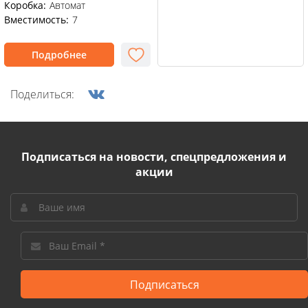
Коробка:
Автомат
Вместимость:
7
Подробнее
Поделиться:
Подписаться на новости, спецпредложения и
акции
Подписаться