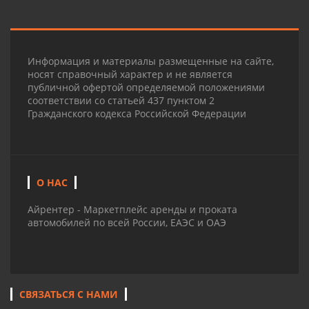
Информация и материалы размещенные на сайте,
носят справочный характер и не является
публичной офертой определяемой положениями
соответствии со статьей 437 пунктом 2
Гражданского кодекса Российской Федерации
О НАС
Айрентер - Маркетплейс аренды и проката
автомобилей по всей России, ЕАЭС и ОАЭ
СВЯЗАТЬСЯ С НАМИ