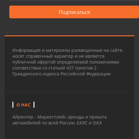
Подписаться
Информация и материалы размещенные на сайте,
носят справочный характер и не является
публичной офертой определяемой положениями
соответствии со статьей 437 пунктом 2
Гражданского кодекса Российской Федерации
О НАС
Айрентер - Маркетплейс аренды и проката
автомобилей по всей России, ЕАЭС и ОАЭ