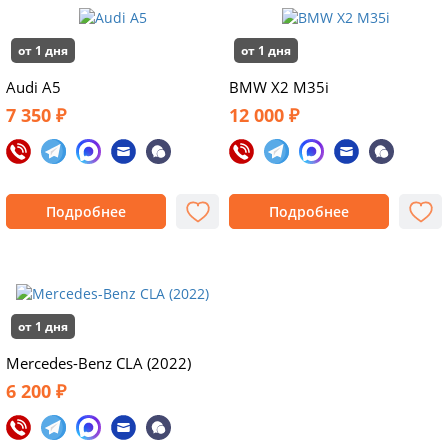
от 1 дня
от 1 дня
Audi A5
BMW X2 M35i
7 350 ₽
12 000 ₽
Подробнее
Подробнее
от 1 дня
Mercedes-Benz CLA (2022)
6 200 ₽