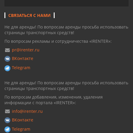
СВЯЗАТЬСЯ С НАМИ
Не для аренды! По вопросам аренды просьба использовать
страницы транспортных средств!
По вопросам рекламы и сотрудничества «IRENTER»:
pr@irenter.ru
ВКонтакте
Telegram
Не для аренды! По вопросам аренды просьба использовать
страницы транспортных средств!
По вопросам добавления, изменения, удаления
информации с портала «IRENTER»:
info@irenter.ru
ВКонтакте
Telegram