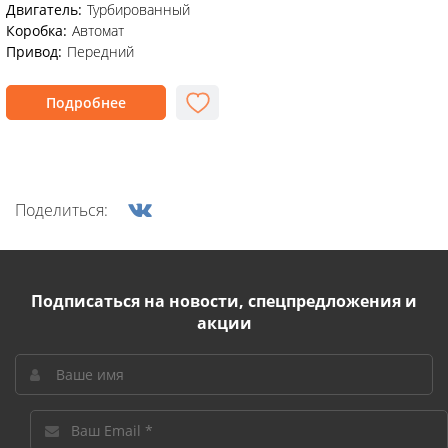
Двигатель:
Турбированный
Коробка:
Автомат
Привод:
Передний
Подробнее
Поделиться:
Подписаться на новости, спецпредложения и
акции