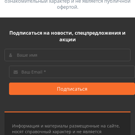
ознакомительный характер и не является публичной
офертой.
Подписаться на новости, спецпредложения и
акции
Подписаться
Информация и материалы размещенные на сайте,
носят справочный характер и не является