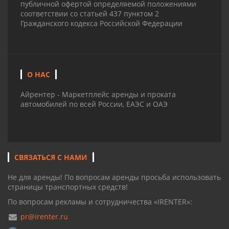
публичной офертой определяемой положениями
соответствии со статьей 437 пунктом 2
Гражданского кодекса Российской Федерации
О НАС
Айрентер - Маркетплейс аренды и проката
автомобилей по всей России, ЕАЭС и ОАЭ
СВЯЗАТЬСЯ С НАМИ
Не для аренды! По вопросам аренды просьба использовать
страницы транспортных средств!
По вопросам рекламы и сотрудничества «IRENTER»:
pr@irenter.ru