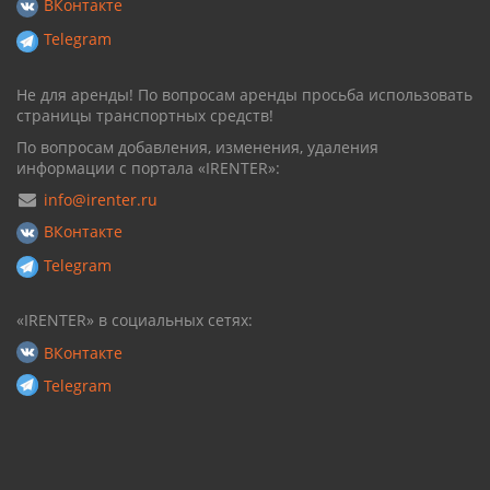
ВКонтакте
Telegram
Не для аренды! По вопросам аренды просьба использовать
страницы транспортных средств!
По вопросам добавления, изменения, удаления
информации с портала «IRENTER»:
info@irenter.ru
ВКонтакте
Telegram
«IRENTER» в социальных сетях:
ВКонтакте
Telegram