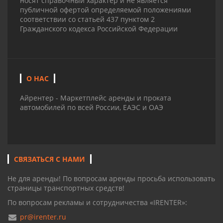
носят справочный характер и не является
публичной офертой определяемой положениями
соответствии со статьей 437 пунктом 2
Гражданского кодекса Российской Федерации
О НАС
Айрентер - Маркетплейс аренды и проката
автомобилей по всей России, ЕАЭС и ОАЭ
СВЯЗАТЬСЯ С НАМИ
Не для аренды! По вопросам аренды просьба использовать
страницы транспортных средств!
По вопросам рекламы и сотрудничества «IRENTER»:
pr@irenter.ru