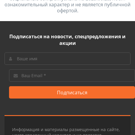
ознакомительный характер и не является публичной
офертой.
Подписаться на новости, спецпредложения и
акции
Подписаться
Информация и материалы размещенные на сайте,