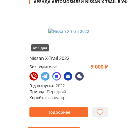
АРЕНДА АВТОМОБИЛЕЙ NISSAN X-TRAIL В УФ
от 1 дня
Nissan X-Trail 2022
9 000 ₽
Без водителя:
Год выпуска:
2022
Привод:
Передний
Коробка:
вариатор
Подробнее