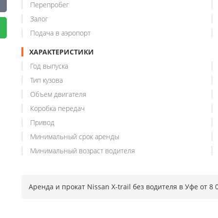
Перепробег
Залог
Подача в аэропорт
ХАРАКТЕРИСТИКИ
Год выпуска
Тип кузова
Объем двигателя
Коробка передач
Привод
Минимальный срок аренды
Минимальный возраст водителя
Аренда и прокат Nissan X-trail без водителя в Уфе от 8 