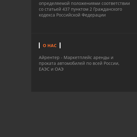
определяемой положениями соответствии
со статьей 437 пунктом 2 Гражданского
кодекса Российской Федерации
О НАС
Айрентер - Маркетплейс аренды и
проката автомобилей по всей России,
ЕАЭС и ОАЭ