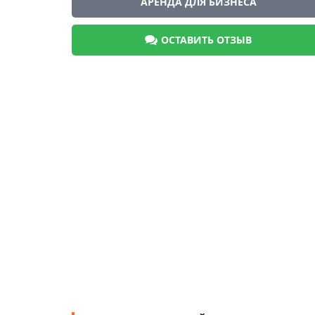
АРЕНДА ДЛЯ БИЗНЕСА
ОСТАВИТЬ ОТЗЫВ