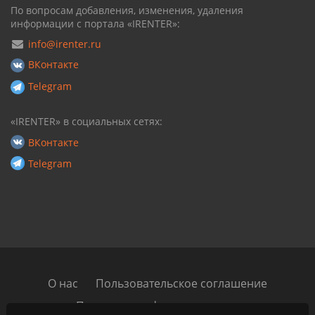
По вопросам добавления, изменения, удаления
информации с портала «IRENTER»:
info@irenter.ru
ВКонтакте
Telegram
«IRENTER» в социальных сетях:
ВКонтакте
Telegram
О нас
Пользовательское соглашение
Политика конфиденциальности