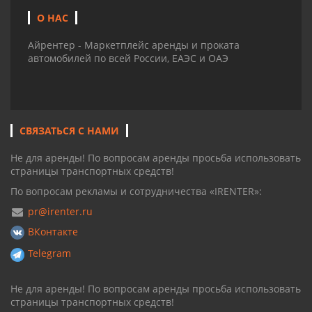
О НАС
Айрентер - Маркетплейс аренды и проката
автомобилей по всей России, ЕАЭС и ОАЭ
СВЯЗАТЬСЯ С НАМИ
Не для аренды! По вопросам аренды просьба использовать
страницы транспортных средств!
По вопросам рекламы и сотрудничества «IRENTER»:
pr@irenter.ru
ВКонтакте
Telegram
Не для аренды! По вопросам аренды просьба использовать
страницы транспортных средств!