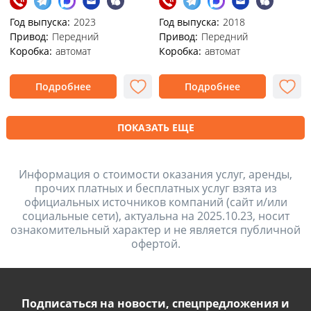
Год выпуска:
2023
Год выпуска:
2018
Привод:
Передний
Привод:
Передний
Коробка:
автомат
Коробка:
автомат
Подробнее
Подробнее
ПОКАЗАТЬ ЕЩЕ
Информация о стоимости оказания услуг, аренды,
прочих платных и бесплатных услуг взята из
официальных источников компаний (сайт и/или
социальные сети), актуальна на 2025.10.23, носит
ознакомительный характер и не является публичной
офертой.
Подписаться на новости, спецпредложения и