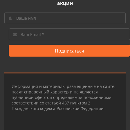
акции
Подписаться
Информация и материалы размещенные на сайте,
носят справочный характер и не является
публичной офертой определяемой положениями
соответствии со статьей 437 пунктом 2
Гражданского кодекса Российской Федерации