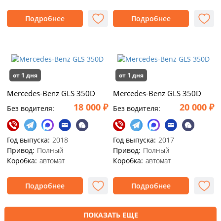
Подробнее
Подробнее
от 1 дня
от 1 дня
Mercedes-Benz GLS 350D
Mercedes-Benz GLS 350D
18 000 ₽
20 000 ₽
Без водителя:
Без водителя:
Год выпуска:
2018
Год выпуска:
2017
Привод:
Полный
Привод:
Полный
Коробка:
автомат
Коробка:
автомат
Подробнее
Подробнее
ПОКАЗАТЬ ЕЩЕ