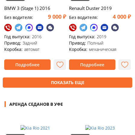
BMW 3 (Stage 1) 2016
Renault Duster 2019
9 000 ₽
4 000 ₽
Без водителя:
Без водителя:
Год выпуска:
2016
Год выпуска:
2019
Привод:
Задний
Привод:
Полный
Коробка:
автомат
Коробка:
механическая
Подробнее
Подробнее
ПОКАЗАТЬ ЕЩЕ
АРЕНДА СЕДАНОВ В УФЕ