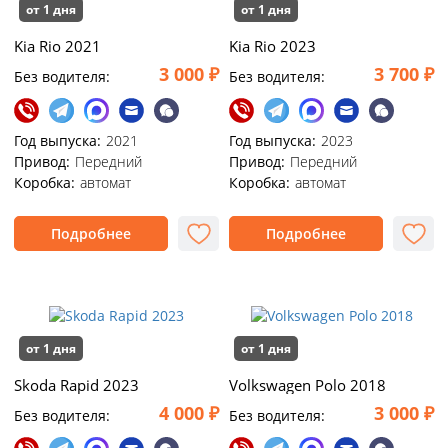
от 1 дня
от 1 дня
Kia Rio 2021
Kia Rio 2023
3 000 ₽
3 700 ₽
Без водителя:
Без водителя:
Год выпуска:
2021
Год выпуска:
2023
Привод:
Передний
Привод:
Передний
Коробка:
автомат
Коробка:
автомат
Подробнее
Подробнее
от 1 дня
от 1 дня
Skoda Rapid 2023
Volkswagen Polo 2018
4 000 ₽
3 000 ₽
Без водителя:
Без водителя: