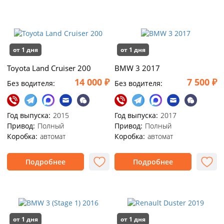
от 1 дня
от 1 дня
Toyota Land Cruiser 200
BMW 3 2017
14 000 ₽
7 500 ₽
Без водителя:
Без водителя:
Год выпуска:
2015
Год выпуска:
2017
Привод:
Полный
Привод:
Полный
Коробка:
автомат
Коробка:
автомат
Подробнее
Подробнее
от 1 дня
от 1 дня