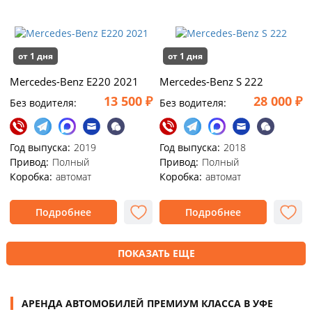
от 1 дня
от 1 дня
Mercedes-Benz E220 2021
Mercedes-Benz S 222
13 500 ₽
28 000 ₽
Без водителя:
Без водителя:
Год выпуска:
2019
Год выпуска:
2018
Привод:
Полный
Привод:
Полный
Коробка:
автомат
Коробка:
автомат
Подробнее
Подробнее
ПОКАЗАТЬ ЕЩЕ
АРЕНДА АВТОМОБИЛЕЙ ПРЕМИУМ КЛАССА В УФЕ