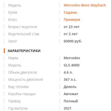
Модель
Mercedes-Benz Maybach
Кузов
Седаны
Класс
Премиум
Возраст водителя
от 23 лет
Водительский стаж
от 2 лет
Залог
60000 руб.
ХАРАКТЕРИСТИКИ
Марка
Mercedes
Модель
GLS 400D
Объем двигателя
4.6 л.
Мощность двигателя
367 л.с.
Вид топлива
Дизель
Коробка передач
Автомат
Привод
Полный
Год выпуска
2021