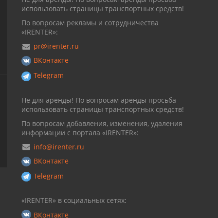
использовать страницы транспортных средств!
По вопросам рекламы и сотрудничества
«IRENTER»:
pr@irenter.ru
ВКонтакте
Telegram
Не для аренды! По вопросам аренды просьба
использовать страницы транспортных средств!
По вопросам добавления, изменения, удаления
информации с портала «IRENTER»:
info@irenter.ru
ВКонтакте
Telegram
«IRENTER» в социальных сетях:
ВКонтакте