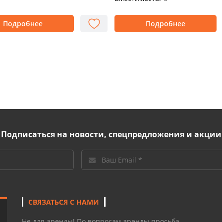
Подробнее
Подробнее
Подписаться на новости, спецпредложения и акции
СВЯЗАТЬСЯ С НАМИ
Не для аренды! По вопросам аренды просьба