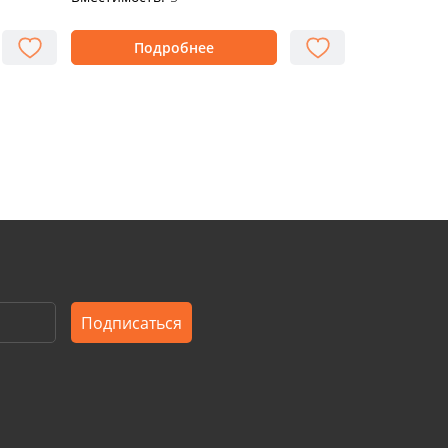
Подробнее
Подписаться