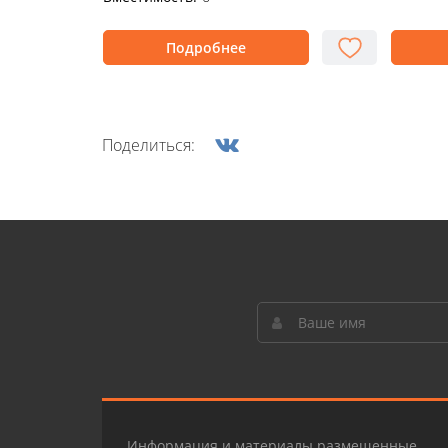
Подробнее
Поделиться:
Информация и материалы размещенные