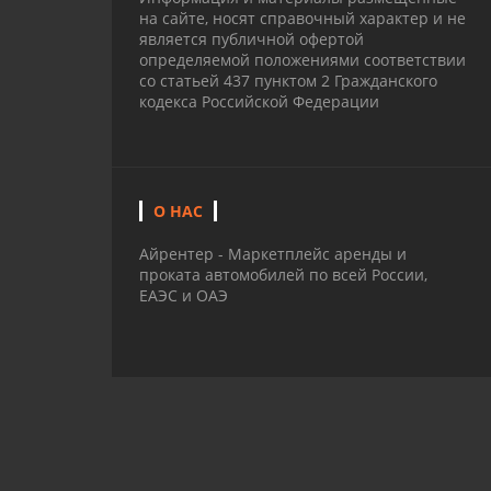
на сайте, носят справочный характер и не
является публичной офертой
определяемой положениями соответствии
со статьей 437 пунктом 2 Гражданского
кодекса Российской Федерации
О НАС
Айрентер - Маркетплейс аренды и
проката автомобилей по всей России,
ЕАЭС и ОАЭ