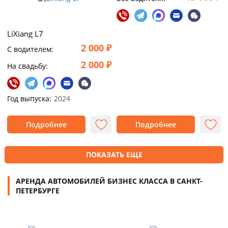
LiXiang L7
2 000 ₽
C водителем:
2 000 ₽
На свадьбу:
Год выпуска:
2024
Подробнее
Подробнее
ПОКАЗАТЬ ЕЩЕ
АРЕНДА АВТОМОБИЛЕЙ БИЗНЕС КЛАССА В САНКТ-
ПЕТЕРБУРГЕ