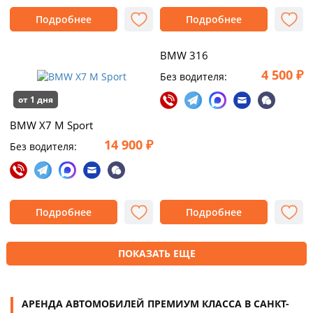
Подробнее
Подробнее
BMW 316
4 500 ₽
Без водителя:
от 1 дня
BMW X7 M Sport
14 900 ₽
Без водителя:
Подробнее
Подробнее
ПОКАЗАТЬ ЕЩЕ
АРЕНДА АВТОМОБИЛЕЙ ПРЕМИУМ КЛАССА В САНКТ-