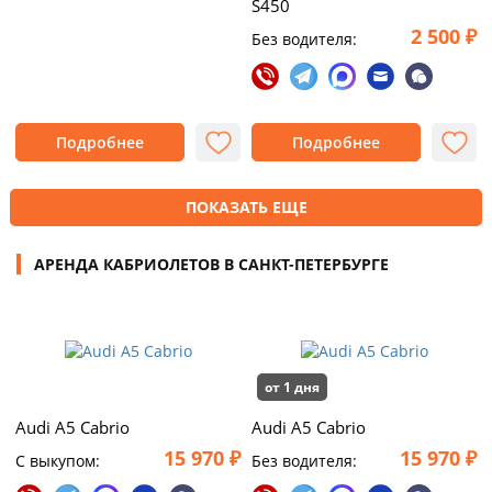
S450
2 500 ₽
Без водителя:
Подробнее
Подробнее
ПОКАЗАТЬ ЕЩЕ
АРЕНДА КАБРИОЛЕТОВ В САНКТ-ПЕТЕРБУРГЕ
от 1 дня
Audi A5 Cabrio
Audi A5 Cabrio
15 970 ₽
15 970 ₽
C выкупом:
Без водителя: