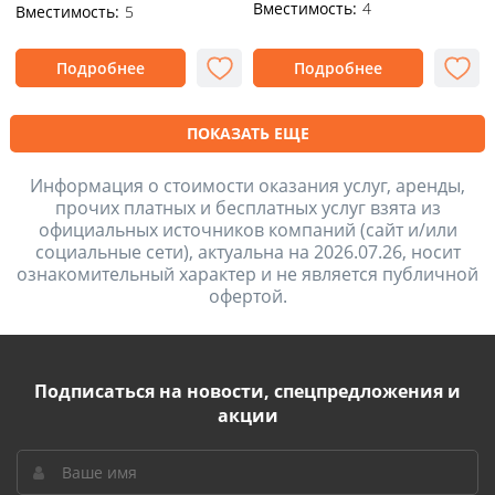
Вместимость:
4
Вместимость:
5
Подробнее
Подробнее
ПОКАЗАТЬ ЕЩЕ
Информация о стоимости оказания услуг, аренды,
прочих платных и бесплатных услуг взята из
официальных источников компаний (сайт и/или
социальные сети), актуальна на 2026.07.26, носит
ознакомительный характер и не является публичной
офертой.
Подписаться на новости, спецпредложения и
акции