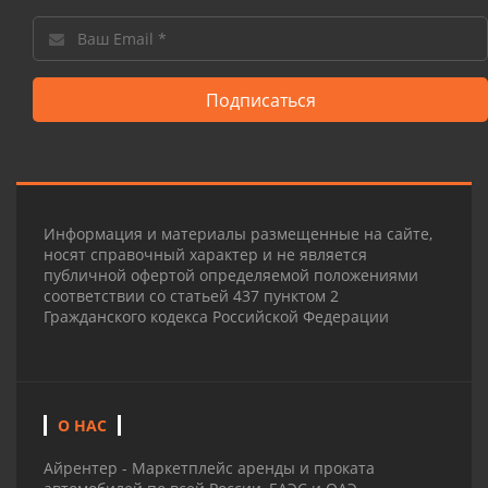
Подписаться
Информация и материалы размещенные на сайте,
носят справочный характер и не является
публичной офертой определяемой положениями
соответствии со статьей 437 пунктом 2
Гражданского кодекса Российской Федерации
О НАС
Айрентер - Маркетплейс аренды и проката