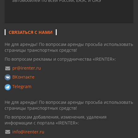
автомобилей по всей России, ЕАЭС и ОАЭ
СВЯЗАТЬСЯ С НАМИ
Не для аренды! По вопросам аренды просьба использовать
страницы транспортных средств!
По вопросам рекламы и сотрудничества «IRENTER»:
pr@irenter.ru
ВКонтакте
Telegram
Не для аренды! По вопросам аренды просьба использовать
страницы транспортных средств!
По вопросам добавления, изменения, удаления
информации с портала «IRENTER»:
info@irenter.ru