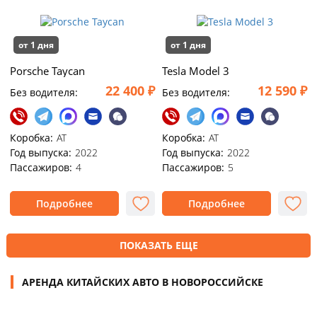
от 1 дня
от 1 дня
Porsche Taycan
Tesla Model 3
22 400 ₽
12 590 ₽
Без водителя:
Без водителя:
Коробка:
АТ
Коробка:
АТ
Год выпуска:
2022
Год выпуска:
2022
Пассажиров:
4
Пассажиров:
5
Подробнее
Подробнее
ПОКАЗАТЬ ЕЩЕ
АРЕНДА КИТАЙСКИХ АВТО В НОВОРОССИЙСКЕ