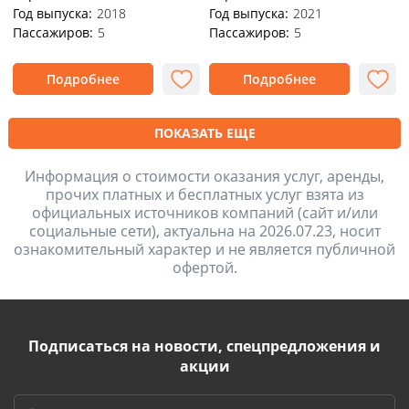
Год выпуска:
2018
Год выпуска:
2021
Пассажиров:
5
Пассажиров:
5
Подробнее
Подробнее
ПОКАЗАТЬ ЕЩЕ
Информация о стоимости оказания услуг, аренды,
прочих платных и бесплатных услуг взята из
официальных источников компаний (сайт и/или
социальные сети), актуальна на 2026.07.23, носит
ознакомительный характер и не является публичной
офертой.
Подписаться на новости, спецпредложения и
акции