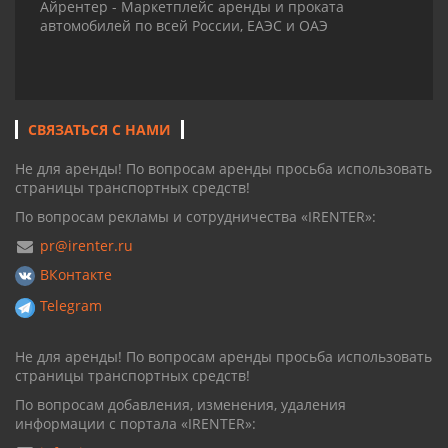
Айрентер - Маркетплейс аренды и проката
автомобилей по всей России, ЕАЭС и ОАЭ
СВЯЗАТЬСЯ С НАМИ
Не для аренды! По вопросам аренды просьба использовать
страницы транспортных средств!
По вопросам рекламы и сотрудничества «IRENTER»:
pr@irenter.ru
ВКонтакте
Telegram
Не для аренды! По вопросам аренды просьба использовать
страницы транспортных средств!
По вопросам добавления, изменения, удаления
информации с портала «IRENTER»: