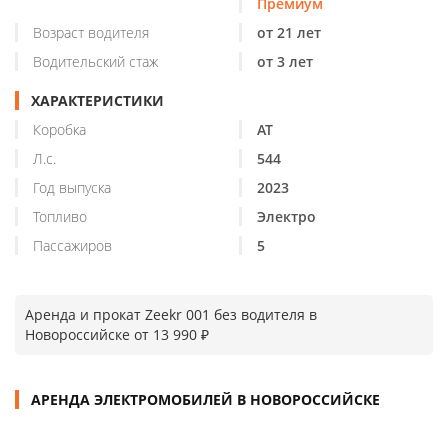
Премиум
Возраст водителя
от 21 лет
Водительский стаж
от 3 лет
ХАРАКТЕРИСТИКИ
Коробка
AT
Л.с.
544
Год выпуска
2023
Топливо
Электро
Пассажиров
5
Аренда и прокат Zeekr 001 без водителя в
Новороссийске от 13 990 ₽
АРЕНДА ЭЛЕКТРОМОБИЛЕЙ В НОВОРОССИЙСКЕ