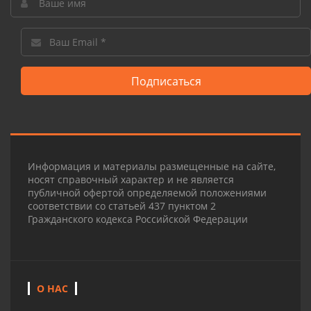
Подписаться
Информация и материалы размещенные на сайте,
носят справочный характер и не является
публичной офертой определяемой положениями
соответствии со статьей 437 пунктом 2
Гражданского кодекса Российской Федерации
О НАС