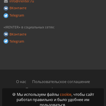
info@irenter.ru
ВКонтакте
Telegram
«IRENTER» в социальных сетях:
ВКонтакте
Telegram
О нас
Пользовательское соглашение
Политика конфиденциальности
🍪 Мы используем файлы
cookie
, чтобы сайт
Автомобильный блог
Контакты
работал правильно и было удобнее им
пользоваться.