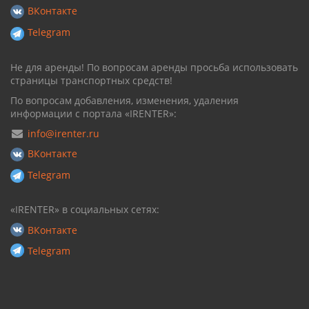
ВКонтакте
Telegram
Не для аренды! По вопросам аренды просьба использовать
страницы транспортных средств!
По вопросам добавления, изменения, удаления
информации с портала «IRENTER»:
info@irenter.ru
ВКонтакте
Telegram
«IRENTER» в социальных сетях:
ВКонтакте
Telegram