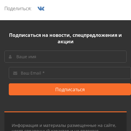
Поделиться:
Подписаться на новости, спецпредложения и
акции
Подписаться
Информация и материалы размещенные на сайте,
носят справочный характер и не является