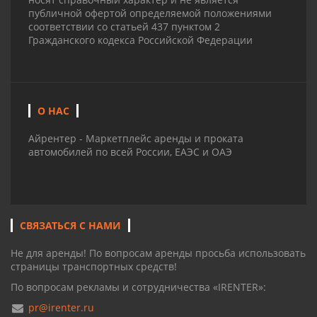
публичной офертой определяемой положениями
соответствии со статьей 437 пунктом 2
Гражданского кодекса Российской Федерации
О НАС
Айрентер - Маркетплейс аренды и проката
автомобилей по всей России, ЕАЭС и ОАЭ
СВЯЗАТЬСЯ С НАМИ
Не для аренды! По вопросам аренды просьба использовать
страницы транспортных средств!
По вопросам рекламы и сотрудничества «IRENTER»:
pr@irenter.ru