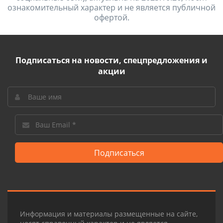
ознакомительный характер и не является публичной
офертой.
Подписаться на новости, спецпредложения и
акции
Подписаться
Информация и материалы размещенные на сайте,