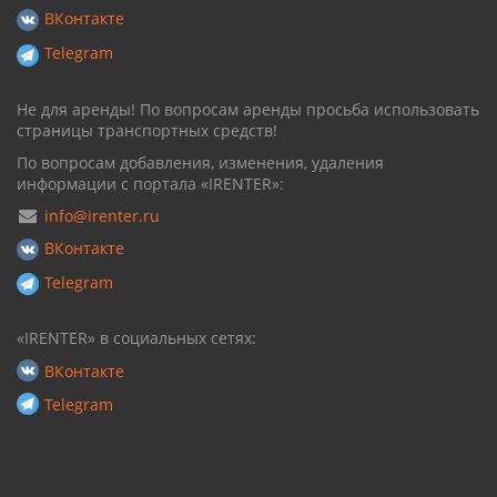
ВКонтакте
Telegram
Не для аренды! По вопросам аренды просьба использовать
страницы транспортных средств!
По вопросам добавления, изменения, удаления
информации с портала «IRENTER»:
info@irenter.ru
ВКонтакте
Telegram
«IRENTER» в социальных сетях:
ВКонтакте
Telegram