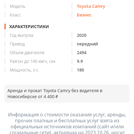
Модель
Toyota Camry
Класс
Бизнес
ХАРАКТЕРИСТИКИ
Год выпуска
2020
Привод
передний
Объем двигателя
2494
Разгон до 100 км/ч, сек
9.9
Мощность, л.с.
180
Аренда и прокат Toyota Camry без водителя в
Новосибирске от 4 400 ₽
Информация о стоимости оказания услуг, аренды,
прочих платных и бесплатных услуг взята из
официальных источников компаний (сайт и/или
социальные сети), актуальна на 2023.10.26, носит