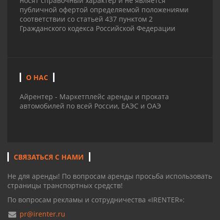
носят справочный характер и не является
публичной офертой определяемой положениями
соответствии со статьей 437 пунктом 2
Гражданского кодекса Российской Федерации
О НАС
Айрентер - Маркетплейс аренды и проката
автомобилей по всей России, ЕАЭС и ОАЭ
СВЯЗАТЬСЯ С НАМИ
Не для аренды! По вопросам аренды просьба использовать
страницы транспортных средств!
По вопросам рекламы и сотрудничества «IRENTER»:
pr@irenter.ru