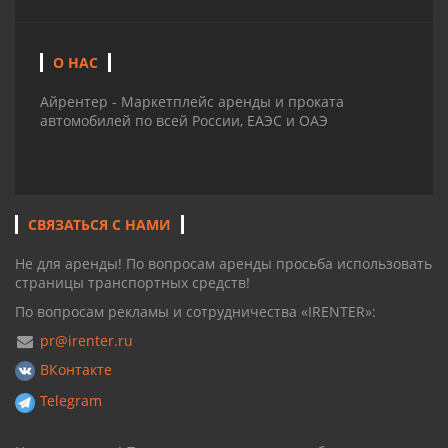
О НАС
Айрентер - Маркетплейс аренды и проката
автомобилей по всей России, ЕАЭС и ОАЭ
СВЯЗАТЬСЯ С НАМИ
Не для аренды! По вопросам аренды просьба использовать
страницы транспортных средств!
По вопросам рекламы и сотрудничества «IRENTER»:
pr@irenter.ru
ВКонтакте
Telegram