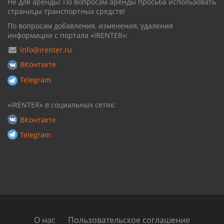
Не для аренды! По вопросам аренды просьба использовать
страницы транспортных средств!
По вопросам добавления, изменения, удаления
информации с портала «IRENTER»:
info@irenter.ru
ВКонтакте
Telegram
«IRENTER» в социальных сетях:
ВКонтакте
Telegram
О нас
Пользовательское соглашение