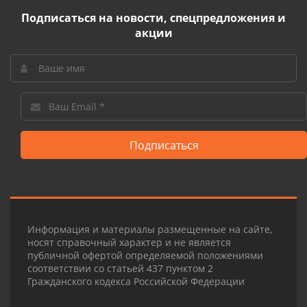
Подписаться на новости, спецпредложения и
акции
Подписаться
Информация и материалы размещенные на сайте,
носят справочный характер и не является
публичной офертой определяемой положениями
соответствии со статьей 437 пунктом 2
Гражданского кодекса Российской Федерации