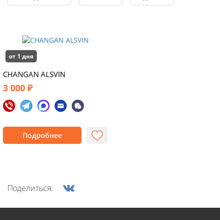
от 1 дня
CHANGAN ALSVIN
3 000 ₽
Подробнее
Поделиться: