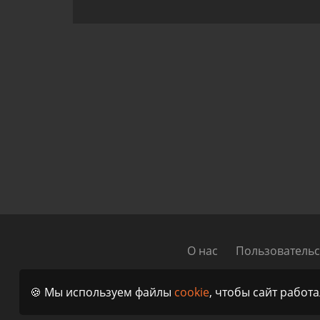
О нас
Пользовательс
© 2023 - 2026 I
🍪 Мы используем файлы
cookie
, чтобы сайт работ