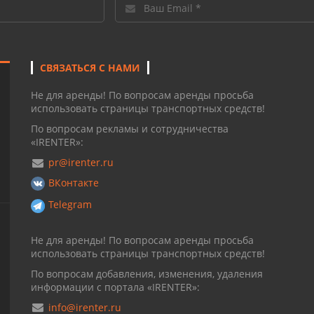
СВЯЗАТЬСЯ С НАМИ
Не для аренды! По вопросам аренды просьба
использовать страницы транспортных средств!
По вопросам рекламы и сотрудничества
«IRENTER»:
pr@irenter.ru
ВКонтакте
Telegram
Не для аренды! По вопросам аренды просьба
использовать страницы транспортных средств!
По вопросам добавления, изменения, удаления
информации с портала «IRENTER»:
info@irenter.ru