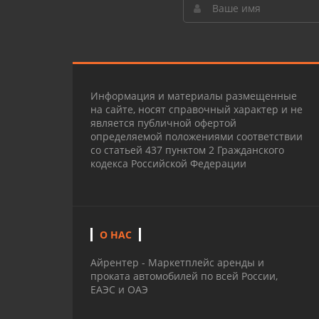
Информация и материалы размещенные
на сайте, носят справочный характер и не
является публичной офертой
определяемой положениями соответствии
со статьей 437 пунктом 2 Гражданского
кодекса Российской Федерации
О НАС
Айрентер - Маркетплейс аренды и
проката автомобилей по всей России,
ЕАЭС и ОАЭ