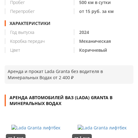
Пробег
500 км в сутки
Перепробег
от 15 руб. за км
ХАРАКТЕРИСТИКИ
Год выпуска
2024
Коробка передач
Механическая
Цвет
Коричневый
Аренда и прокат Lada Granta без водителя в
Минеральных Водах от 2 400 ₽
АРЕНДА АВТОМОБИЛЕЙ ВАЗ (LADA) GRANTA В
МИНЕРАЛЬНЫХ ВОДАХ
от 1 дня
от 1 дня