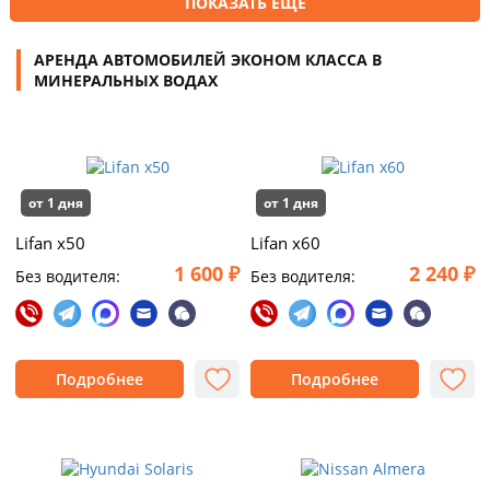
ПОКАЗАТЬ ЕЩЕ
АРЕНДА АВТОМОБИЛЕЙ ЭКОНОМ КЛАССА В
МИНЕРАЛЬНЫХ ВОДАХ
от 1 дня
от 1 дня
Lifan x50
Lifan x60
1 600 ₽
2 240 ₽
Без водителя:
Без водителя:
Подробнее
Подробнее