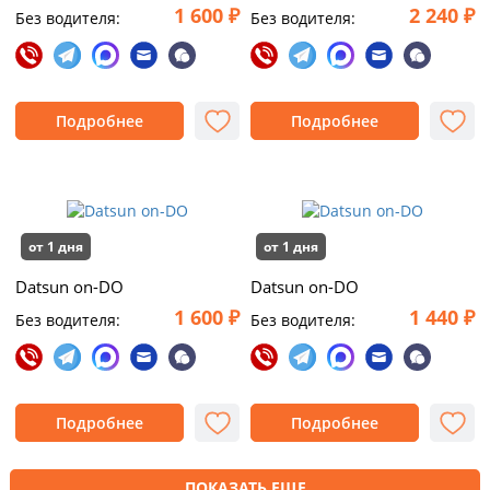
1 600 ₽
2 240 ₽
Без водителя:
Без водителя:
Подробнее
Подробнее
от 1 дня
от 1 дня
Datsun on-DO
Datsun on-DO
1 600 ₽
1 440 ₽
Без водителя:
Без водителя:
Подробнее
Подробнее
ПОКАЗАТЬ ЕЩЕ