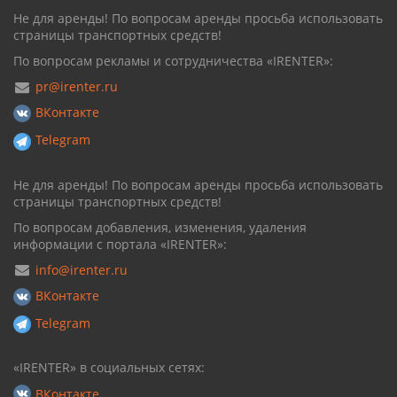
Не для аренды! По вопросам аренды просьба использовать
страницы транспортных средств!
По вопросам рекламы и сотрудничества «IRENTER»:
pr@irenter.ru
ВКонтакте
Telegram
Не для аренды! По вопросам аренды просьба использовать
страницы транспортных средств!
По вопросам добавления, изменения, удаления
информации с портала «IRENTER»:
info@irenter.ru
ВКонтакте
Telegram
«IRENTER» в социальных сетях:
ВКонтакте