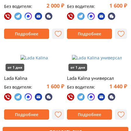
2 000 ₽
1 600 ₽
Без водителя:
Без водителя:
Подробнее
Подробнее
от 1 дня
от 1 дня
Lada Kalina
Lada Kalina универсал
1 600 ₽
1 440 ₽
Без водителя:
Без водителя:
Подробнее
Подробнее