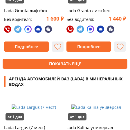
Lada Granta лифтбек
Lada Granta лифтбек
1 600 ₽
1 440 ₽
Без водителя:
Без водителя:
Подробнее
Подробнее
ПОКАЗАТЬ ЕЩЕ
АРЕНДА АВТОМОБИЛЕЙ ВАЗ (LADA) В МИНЕРАЛЬНЫХ
ВОДАХ
от 1 дня
от 1 дня
Lada Largus (7 мест)
Lada Kalina универсал