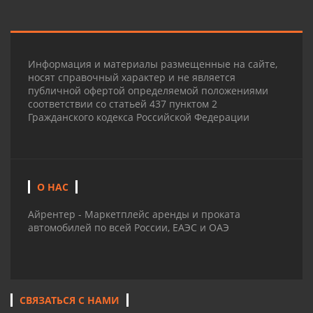
Информация и материалы размещенные на сайте,
носят справочный характер и не является
публичной офертой определяемой положениями
соответствии со статьей 437 пунктом 2
Гражданского кодекса Российской Федерации
О НАС
Айрентер - Маркетплейс аренды и проката
автомобилей по всей России, ЕАЭС и ОАЭ
СВЯЗАТЬСЯ С НАМИ