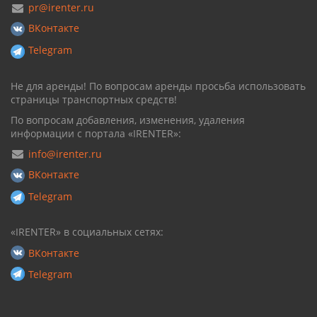
pr@irenter.ru
ВКонтакте
Telegram
Не для аренды! По вопросам аренды просьба использовать
страницы транспортных средств!
По вопросам добавления, изменения, удаления
информации с портала «IRENTER»:
info@irenter.ru
ВКонтакте
Telegram
«IRENTER» в социальных сетях:
ВКонтакте
Telegram