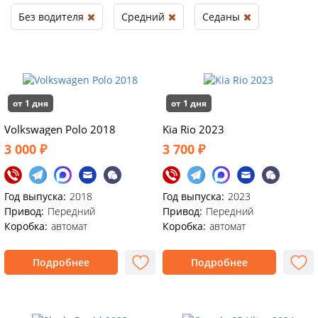
Без водителя
Средний
Седаны
от 1 дня
от 1 дня
Volkswagen Polo 2018
Kia Rio 2023
3 000 ₽
3 700 ₽
Год выпуска:
2018
Год выпуска:
2023
Привод:
Передний
Привод:
Передний
Коробка:
автомат
Коробка:
автомат
Подробнее
Подробнее