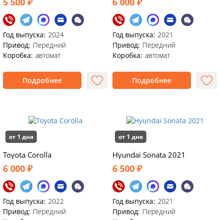
5 500 ₽
6 000 ₽
Год выпуска:
2024
Год выпуска:
2021
Привод:
Передний
Привод:
Передний
Коробка:
автомат
Коробка:
автомат
Подробнее
Подробнее
от 1 дня
от 1 дня
Toyota Corolla
Hyundai Sonata 2021
6 000 ₽
6 500 ₽
Год выпуска:
2022
Год выпуска:
2021
Привод:
Передний
Привод:
Передний