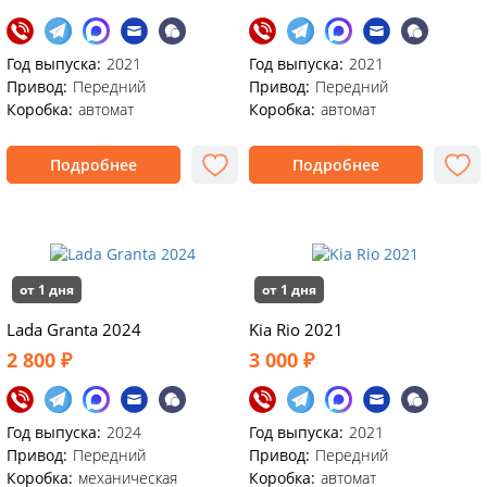
Год выпуска:
2021
Год выпуска:
2021
Привод:
Передний
Привод:
Передний
Коробка:
автомат
Коробка:
автомат
Подробнее
Подробнее
от 1 дня
от 1 дня
Lada Granta 2024
Kia Rio 2021
2 800 ₽
3 000 ₽
Год выпуска:
2024
Год выпуска:
2021
Привод:
Передний
Привод:
Передний
Коробка:
механическая
Коробка:
автомат