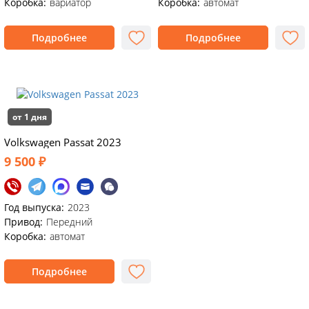
Коробка:
вариатор
Коробка:
автомат
Подробнее
Подробнее
от 1 дня
Volkswagen Passat 2023
9 500 ₽
Год выпуска:
2023
Привод:
Передний
Коробка:
автомат
Подробнее