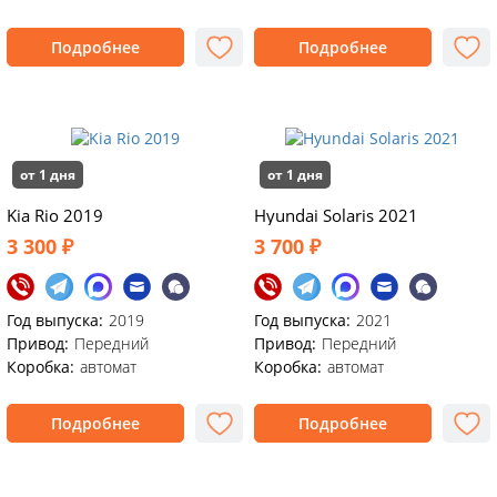
Подробнее
Подробнее
от 1 дня
от 1 дня
Kia Rio 2019
Hyundai Solaris 2021
3 300 ₽
3 700 ₽
Год выпуска:
2019
Год выпуска:
2021
Привод:
Передний
Привод:
Передний
Коробка:
автомат
Коробка:
автомат
Подробнее
Подробнее