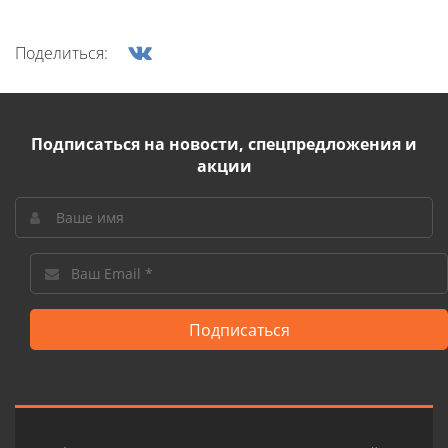
Поделиться:
Подписаться на новости, спецпредложения и
акции
Подписаться