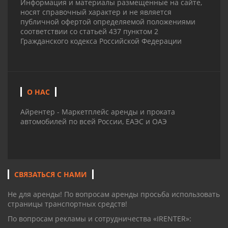
Информация и материалы размещенные на сайте,
носят справочный характер и не является
публичной офертой определяемой положениями
соответствии со статьей 437 пунктом 2
Гражданского кодекса Российской Федерации
О НАС
Айрентер - Маркетплейс аренды и проката
автомобилей по всей России, ЕАЭС и ОАЭ
СВЯЗАТЬСЯ С НАМИ
Не для аренды! По вопросам аренды просьба использовать
страницы транспортных средств!
По вопросам рекламы и сотрудничества «IRENTER»: