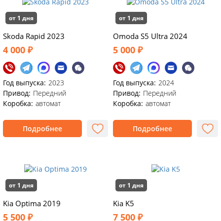
от 1 дня
от 1 дня
Skoda Rapid 2023
Omoda S5 Ultra 2024
4 000 ₽
5 000 ₽
Год выпуска:
2023
Год выпуска:
2024
Привод:
Передний
Привод:
Передний
Коробка:
автомат
Коробка:
автомат
Подробнее
Подробнее
от 1 дня
от 1 дня
Kia Optima 2019
Kia K5
5 500 ₽
7 500 ₽