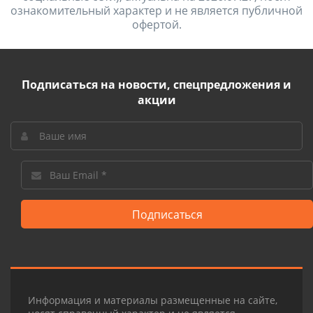
ознакомительный характер и не является публичной
офертой.
Подписаться на новости, спецпредложения и
акции
Подписаться
Информация и материалы размещенные на сайте,