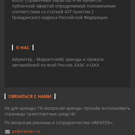
носят справочный характер и не является
публичной офертой определяемой положениями
соответствии со статьей 437 пунктом 2
Гражданского кодекса Российской Федерации
О НАС
Айрентер - Маркетплейс аренды и проката
автомобилей по всей России, ЕАЭС и ОАЭ
СВЯЗАТЬСЯ С НАМИ
Не для аренды! По вопросам аренды просьба использовать
страницы транспортных средств!
По вопросам рекламы и сотрудничества «IRENTER»:
pr@irenter.ru