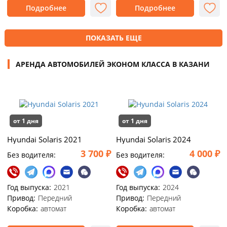
Подробнее
Подробнее
ПОКАЗАТЬ ЕЩЕ
АРЕНДА АВТОМОБИЛЕЙ ЭКОНОМ КЛАССА В КАЗАНИ
от 1 дня
от 1 дня
Hyundai Solaris 2021
Hyundai Solaris 2024
3 700 ₽
4 000 ₽
Без водителя:
Без водителя:
Год выпуска:
2021
Год выпуска:
2024
Привод:
Передний
Привод:
Передний
Коробка:
автомат
Коробка:
автомат