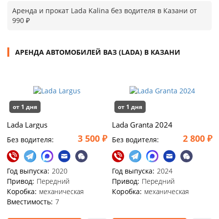
Аренда и прокат Lada Kalina без водителя в Казани от
990 ₽
АРЕНДА АВТОМОБИЛЕЙ ВАЗ (LADA) В КАЗАНИ
от 1 дня
от 1 дня
Lada Largus
Lada Granta 2024
3 500 ₽
2 800 ₽
Без водителя:
Без водителя:
Год выпуска:
2020
Год выпуска:
2024
Привод:
Передний
Привод:
Передний
Коробка:
механическая
Коробка:
механическая
Вместимость:
7