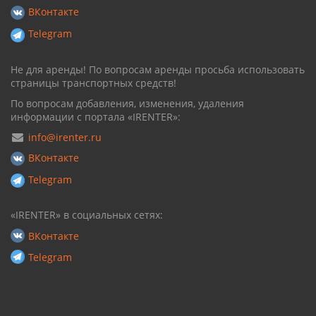
ВКонтакте
Telegram
Не для аренды! По вопросам аренды просьба использовать
страницы транспортных средств!
По вопросам добавления, изменения, удаления
информации с портала «IRENTER»:
info@irenter.ru
ВКонтакте
Telegram
«IRENTER» в социальных сетях:
ВКонтакте
Telegram