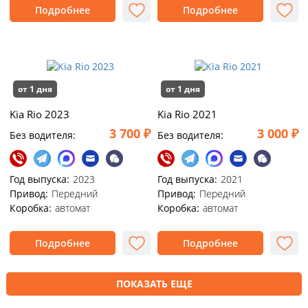
Подробнее
Подробнее
от 1 дня
от 1 дня
Kia Rio 2023
Kia Rio 2021
3 700 ₽
3 000 ₽
Без водителя:
Без водителя:
Год выпуска:
2023
Год выпуска:
2021
Привод:
Передний
Привод:
Передний
Коробка:
автомат
Коробка:
автомат
Подробнее
Подробнее
ПОКАЗАТЬ ЕЩЕ