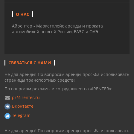
О НАС
Айрентер - Маркетплейс аренды и проката
автомобилей по всей России, ЕАЭС и ОАЭ
СВЯЗАТЬСЯ С НАМИ
Не для аренды! По вопросам аренды просьба использовать
страницы транспортных средств!
По вопросам рекламы и сотрудничества «IRENTER»:
pr@irenter.ru
ВКонтакте
Telegram
Не для аренды! По вопросам аренды просьба использовать