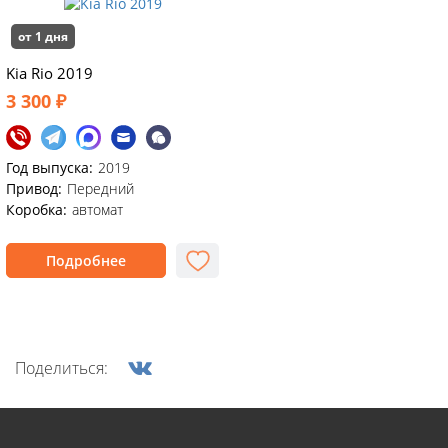
от 1 дня
Kia Rio 2019
3 300 ₽
Год выпуска:
2019
Привод:
Передний
Коробка:
автомат
Подробнее
Поделиться: