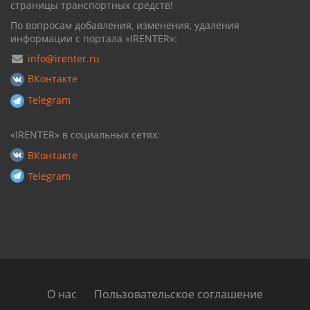
страницы транспортных средств!
По вопросам добавления, изменения, удаления
информации с портала «IRENTER»:
info@irenter.ru
ВКонтакте
Telegram
«IRENTER» в социальных сетях:
ВКонтакте
Telegram
О нас
Пользовательское соглашение