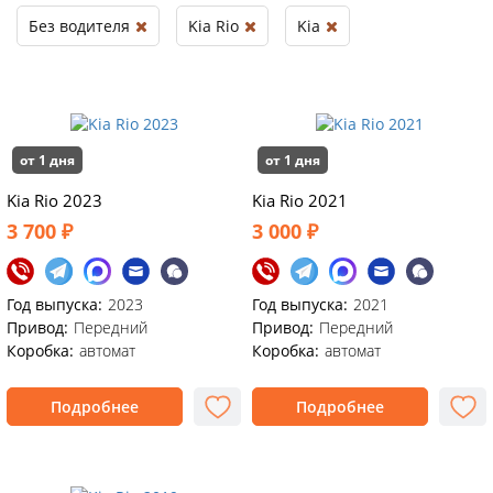
Без водителя
Kia Rio
Kia
от 1 дня
от 1 дня
Kia Rio 2023
Kia Rio 2021
3 700 ₽
3 000 ₽
Год выпуска:
2023
Год выпуска:
2021
Привод:
Передний
Привод:
Передний
Коробка:
автомат
Коробка:
автомат
Подробнее
Подробнее