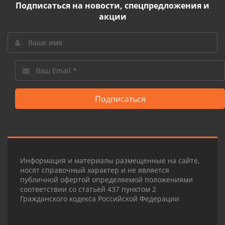
Подписаться на новости, спецпредложения и
акции
Подписаться
Информация и материалы размещенные на сайте,
носят справочный характер и не является
публичной офертой определяемой положениями
соответствии со статьей 437 пунктом 2
Гражданского кодекса Российской Федерации