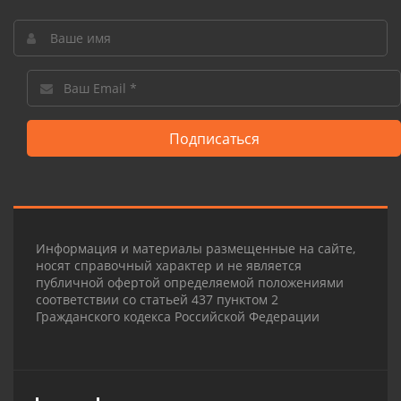
Подписаться
Информация и материалы размещенные на сайте,
носят справочный характер и не является
публичной офертой определяемой положениями
соответствии со статьей 437 пунктом 2
Гражданского кодекса Российской Федерации