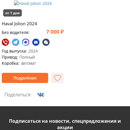
от 1 дня
Haval Jolion 2024
7 000 ₽
Без водителя:
Год выпуска:
2024
Привод:
Полный
Коробка:
автомат
Подробнее
Поделиться:
Подписаться на новости, спецпредложения и
акции