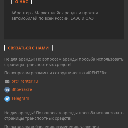
О НАС
Айрентер - Маркетплейс аренды и проката
автомобилей по всей России, ЕАЭС и ОАЭ
СВЯЗАТЬСЯ С НАМИ
Не для аренды! По вопросам аренды просьба использовать
страницы транспортных средств!
По вопросам рекламы и сотрудничества «IRENTER»:
pr@irenter.ru
ВКонтакте
Telegram
Не для аренды! По вопросам аренды просьба использовать
страницы транспортных средств!
По вопросам добавления, изменения, удаления