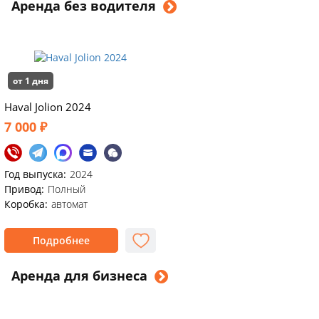
Аренда без водителя
от 1 дня
Haval Jolion 2024
7 000 ₽
Год выпуска:
2024
Привод:
Полный
Коробка:
автомат
Подробнее
Аренда для бизнеса