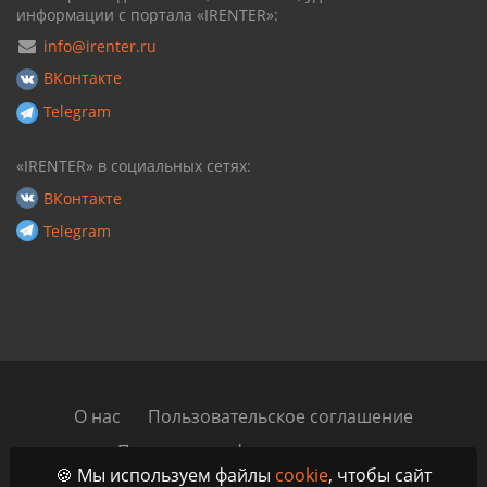
информации с портала «IRENTER»:
info@irenter.ru
ВКонтакте
Telegram
«IRENTER» в социальных сетях:
ВКонтакте
Telegram
О нас
Пользовательское соглашение
Политика конфиденциальности
🍪 Мы используем файлы
cookie
, чтобы сайт
Автомобильный блог
Контакты