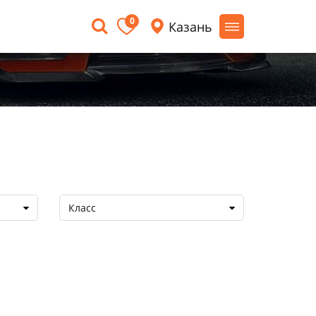
0
Казань
Класс