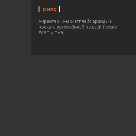
О НАС
Айрентер - Маркетплейс аренды и
проката автомобилей по всей России,
ЕАЭС и ОАЭ