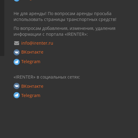
Не для аренды! По вопросам аренды просьба
использовать страницы транспортных средств!
По вопросам добавления, изменения, удаления
информации с портала «IRENTER»:
info@irenter.ru
ВКонтакте
Telegram
«IRENTER» в социальных сетях:
ВКонтакте
Telegram