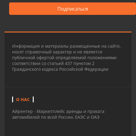
Подписаться
Информация и материалы размещенные на сайте,
носят справочный характер и не является
публичной офертой определяемой положениями
соответствии со статьей 437 пунктом 2
Гражданского кодекса Российской Федерации
О НАС
Айрентер - Маркетплейс аренды и проката
автомобилей по всей России, ЕАЭС и ОАЭ