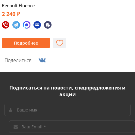
Renault Fluence
2 240 ₽
Подробнее
Поделиться:
Подписаться на новости, спецпредложения и
акции