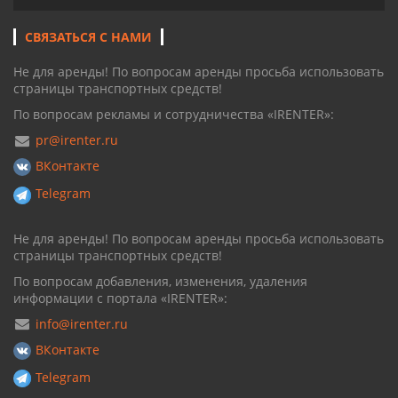
СВЯЗАТЬСЯ С НАМИ
Не для аренды! По вопросам аренды просьба использовать
страницы транспортных средств!
По вопросам рекламы и сотрудничества «IRENTER»:
pr@irenter.ru
ВКонтакте
Telegram
Не для аренды! По вопросам аренды просьба использовать
страницы транспортных средств!
По вопросам добавления, изменения, удаления
информации с портала «IRENTER»:
info@irenter.ru
ВКонтакте
Telegram