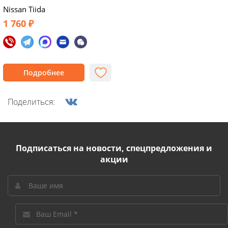
Nissan Tiida
1 760 ₽
Подробнее
Поделиться:
Подписаться на новости, спецпредложения и
акции