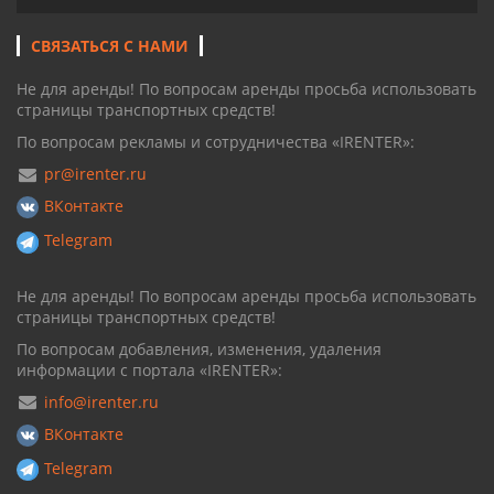
СВЯЗАТЬСЯ С НАМИ
Не для аренды! По вопросам аренды просьба использовать
страницы транспортных средств!
По вопросам рекламы и сотрудничества «IRENTER»:
pr@irenter.ru
ВКонтакте
Telegram
Не для аренды! По вопросам аренды просьба использовать
страницы транспортных средств!
По вопросам добавления, изменения, удаления
информации с портала «IRENTER»:
info@irenter.ru
ВКонтакте
Telegram