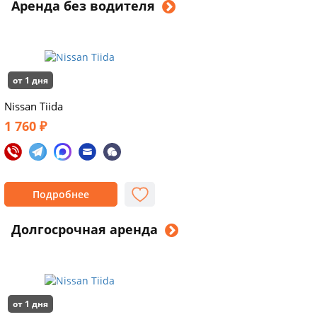
Аренда без водителя
от 1 дня
Nissan Tiida
1 760 ₽
Подробнее
Долгосрочная аренда
от 1 дня