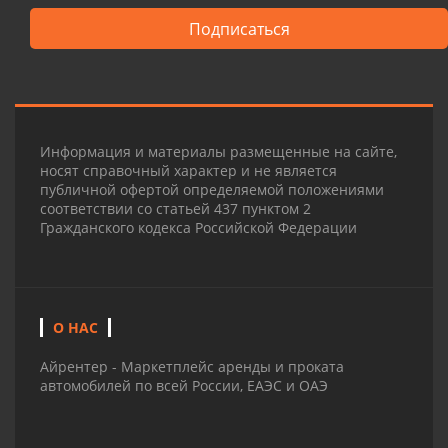
Подписаться
Информация и материалы размещенные на сайте,
носят справочный характер и не является
публичной офертой определяемой положениями
соответствии со статьей 437 пунктом 2
Гражданского кодекса Российской Федерации
О НАС
Айрентер - Маркетплейс аренды и проката
автомобилей по всей России, ЕАЭС и ОАЭ