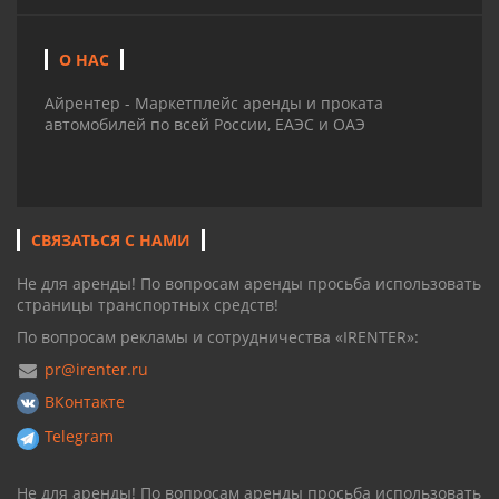
О НАС
Айрентер - Маркетплейс аренды и проката
автомобилей по всей России, ЕАЭС и ОАЭ
СВЯЗАТЬСЯ С НАМИ
Не для аренды! По вопросам аренды просьба использовать
страницы транспортных средств!
По вопросам рекламы и сотрудничества «IRENTER»:
pr@irenter.ru
ВКонтакте
Telegram
Не для аренды! По вопросам аренды просьба использовать