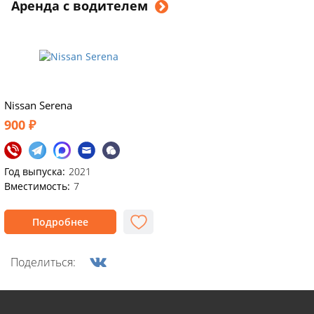
Аренда с водителем
Nissan Serena
900 ₽
Год выпуска:
2021
Вместимость:
7
Подробнее
Поделиться: