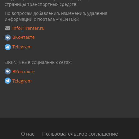
страницы транспортных средств!
По вопросам добавления, изменения, удаления
информации с портала «IRENTER»:
info@irenter.ru
ВКонтакте
Telegram
«IRENTER» в социальных сетях:
ВКонтакте
Telegram
О нас
Пользовательское соглашение