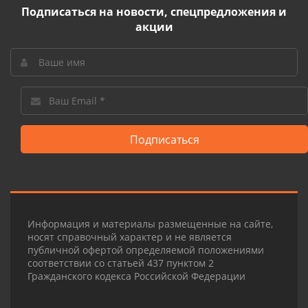
Подписаться на новости, спецпредложения и
акции
Подписаться
Информация и материалы размещенные на сайте,
носят справочный характер и не является
публичной офертой определяемой положениями
соответствии со статьей 437 пунктом 2
Гражданского кодекса Российской Федерации