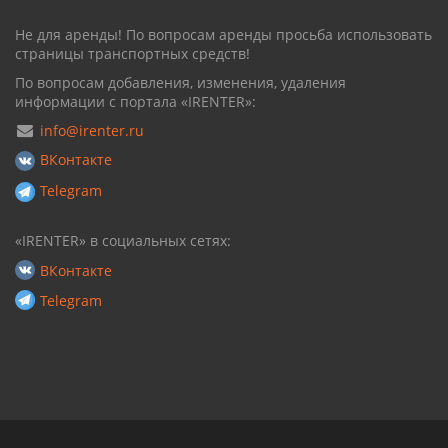
Не для аренды! По вопросам аренды просьба использовать
страницы транспортных средств!
По вопросам добавления, изменения, удаления
информации с портала «IRENTER»:
info@irenter.ru
ВКонтакте
Telegram
«IRENTER» в социальных сетях:
ВКонтакте
Telegram