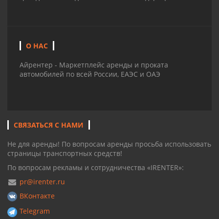
О НАС
Айрентер - Маркетплейс аренды и проката
автомобилей по всей России, ЕАЭС и ОАЭ
СВЯЗАТЬСЯ С НАМИ
Не для аренды! По вопросам аренды просьба использовать
страницы транспортных средств!
По вопросам рекламы и сотрудничества «IRENTER»:
pr@irenter.ru
ВКонтакте
Telegram