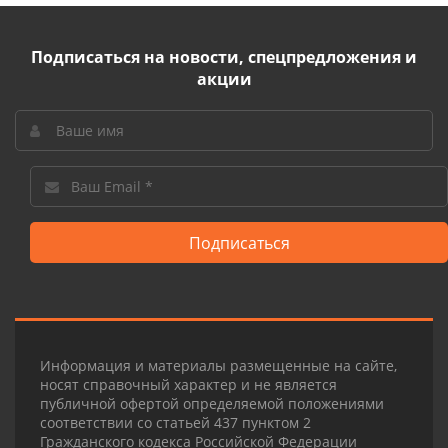
Подписаться на новости, спецпредложения и
акции
Подписаться
Информация и материалы размещенные на сайте,
носят справочный характер и не является
публичной офертой определяемой положениями
соответствии со статьей 437 пунктом 2
Гражданского кодекса Российской Федерации