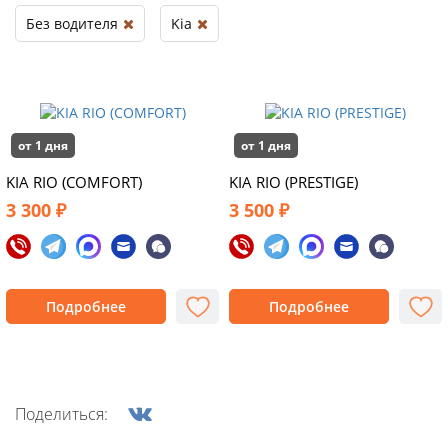
Без водителя
Kia
от 1 дня
от 1 дня
KIA RIO (COMFORT)
KIA RIO (PRESTIGE)
3 300 ₽
3 500 ₽
Подробнее
Подробнее
Поделиться: