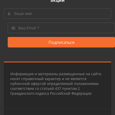
акции
Подписаться
Информация и материалы размещенные на сайте,
носят справочный характер и не является
публичной офертой определяемой положениями
соответствии со статьей 437 пунктом 2
Гражданского кодекса Российской Федерации