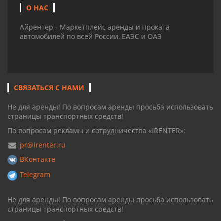
О НАС
Айрентер - Маркетплейс аренды и проката
автомобилей по всей России, ЕАЭС и ОАЭ
СВЯЗАТЬСЯ С НАМИ
Не для аренды! По вопросам аренды просьба использовать
страницы транспортных средств!
По вопросам рекламы и сотрудничества «IRENTER»:
pr@irenter.ru
ВКонтакте
Telegram
Не для аренды! По вопросам аренды просьба использовать
страницы транспортных средств!