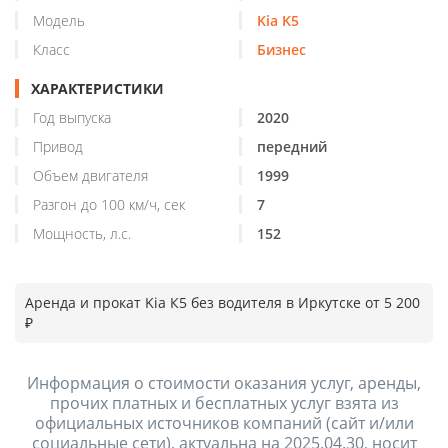
Модель
Kia K5
Класс
Бизнес
ХАРАКТЕРИСТИКИ
Год выпуска
2020
Привод
передний
Объем двигателя
1999
Разгон до 100 км/ч, сек
7
Мощность, л.с.
152
Аренда и прокат Kia К5 без водителя в Иркутске от 5 200
₽
Информация о стоимости оказания услуг, аренды,
прочих платных и бесплатных услуг взята из
официальных источников компаний (сайт и/или
социальные сети), актуальна на 2025.04.30, носит