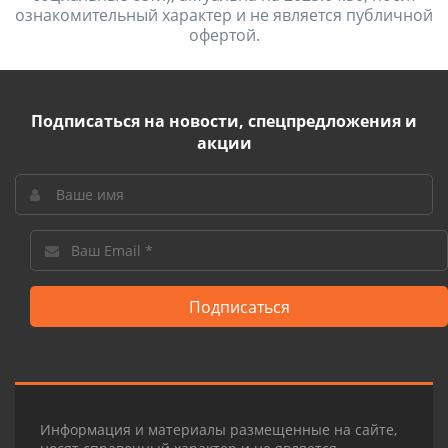
ознакомительный характер и не является публичной
офертой.
Подписаться на новости, спецпредложения и
акции
Подписаться
Информация и материалы размещенные на сайте,