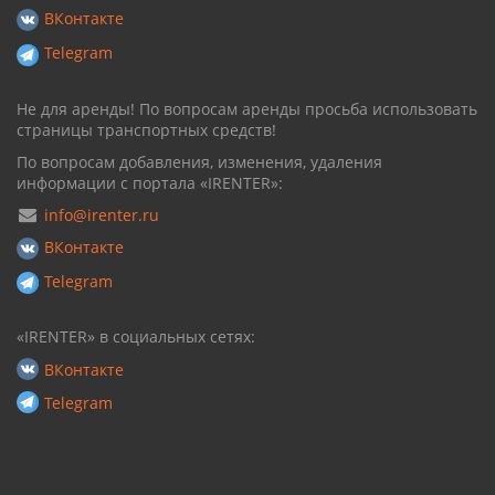
ВКонтакте
Telegram
Не для аренды! По вопросам аренды просьба использовать
страницы транспортных средств!
По вопросам добавления, изменения, удаления
информации с портала «IRENTER»:
info@irenter.ru
ВКонтакте
Telegram
«IRENTER» в социальных сетях:
ВКонтакте
Telegram