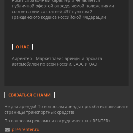
носят справочный характер и не является
публичной офертой определяемой положениями
соответствии со статьей 437 пунктом 2
Гражданского кодекса Российской Федерации
О НАС
Айрентер - Маркетплейс аренды и проката
автомобилей по всей России, ЕАЭС и ОАЭ
СВЯЗАТЬСЯ С НАМИ
Не для аренды! По вопросам аренды просьба использовать
страницы транспортных средств!
По вопросам рекламы и сотрудничества «IRENTER»:
pr@irenter.ru