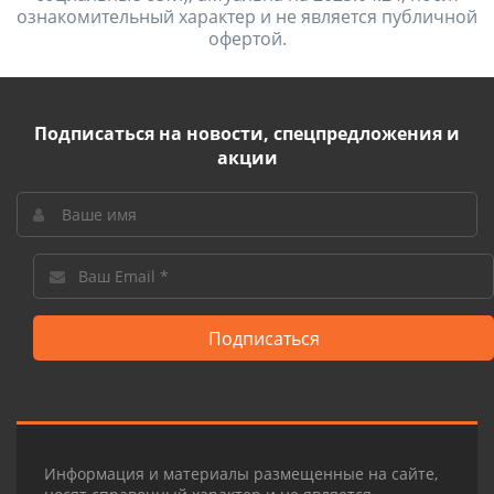
ознакомительный характер и не является публичной
офертой.
Подписаться на новости, спецпредложения и
акции
Подписаться
Информация и материалы размещенные на сайте,