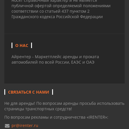
носят справочный характер и не является
публичной офертой определяемой положениями
соответствии со статьей 437 пунктом 2
Гражданского кодекса Российской Федерации
О НАС
Айрентер - Маркетплейс аренды и проката
автомобилей по всей России, ЕАЭС и ОАЭ
СВЯЗАТЬСЯ С НАМИ
Не для аренды! По вопросам аренды просьба использовать
страницы транспортных средств!
По вопросам рекламы и сотрудничества «IRENTER»:
pr@irenter.ru