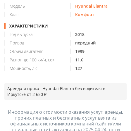
Модель
Hyundai Elantra
Класс
Комфорт
ХАРАКТЕРИСТИКИ
Год выпуска
2018
Привод
передний
Объем двигателя
1999
Разгон до 100 км/ч, сек
11.6
Мощность, л.с.
127
Аренда и прокат Hyundai Elantra без водителя в
Иркутске от 2 650 ₽
Информация о стоимости оказания услуг, аренды,
прочих платных и бесплатных услуг взята из
официальных источников компаний (сайт и/или
социальные сети), актуальна на 2025.04.24, носит