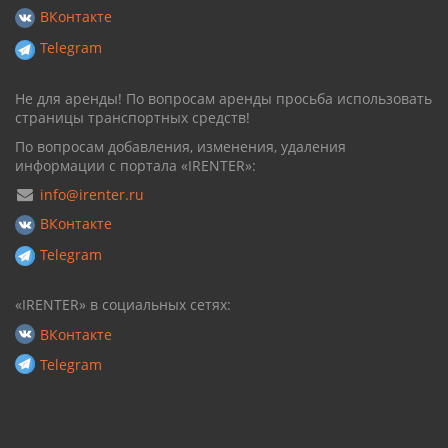
ВКонтакте
Telegram
Не для аренды! По вопросам аренды просьба использовать
страницы транспортных средств!
По вопросам добавления, изменения, удаления
информации с портала «IRENTER»:
info@irenter.ru
ВКонтакте
Telegram
«IRENTER» в социальных сетях:
ВКонтакте
Telegram