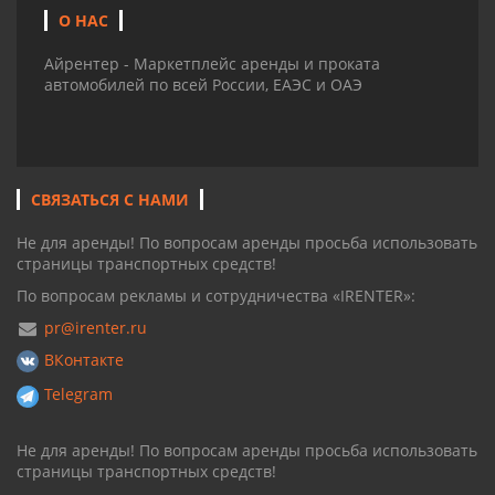
О НАС
Айрентер - Маркетплейс аренды и проката
автомобилей по всей России, ЕАЭС и ОАЭ
СВЯЗАТЬСЯ С НАМИ
Не для аренды! По вопросам аренды просьба использовать
страницы транспортных средств!
По вопросам рекламы и сотрудничества «IRENTER»:
pr@irenter.ru
ВКонтакте
Telegram
Не для аренды! По вопросам аренды просьба использовать
страницы транспортных средств!