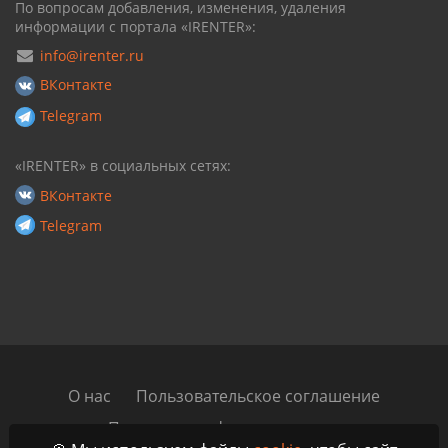
По вопросам добавления, изменения, удаления
информации с портала «IRENTER»:
info@irenter.ru
ВКонтакте
Telegram
«IRENTER» в социальных сетях:
ВКонтакте
Telegram
О нас
Пользовательское соглашение
Политика конфиденциальности