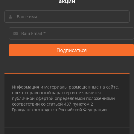
акции
Подписаться
Информация и материалы размещенные на сайте,
носят справочный характер и не является
публичной офертой определяемой положениями
соответствии со статьей 437 пунктом 2
Гражданского кодекса Российской Федерации