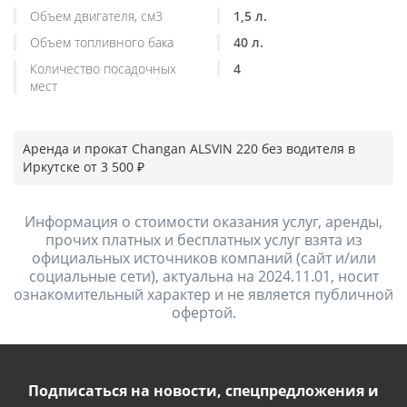
Объем двигателя, см3
1,5 л.
Объем топливного бака
40 л.
Количество посадочных
4
мест
Аренда и прокат Changan ALSVIN 220 без водителя в
Иркутске от 3 500 ₽
Информация о стоимости оказания услуг, аренды,
прочих платных и бесплатных услуг взята из
официальных источников компаний (сайт и/или
социальные сети), актуальна на 2024.11.01, носит
ознакомительный характер и не является публичной
офертой.
Подписаться на новости, спецпредложения и