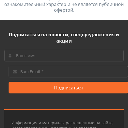
ознакомительный характер и не является публичной
офертой.
Подписаться на новости, спецпредложения и
акции
Подписаться
Информация и материалы размещенные на сайте,