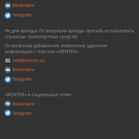
ВКонтакте
Telegram
Не для аренды! По вопросам аренды просьба использовать
страницы транспортных средств!
По вопросам добавления, изменения, удаления
информации с портала «IRENTER»:
info@irenter.ru
ВКонтакте
Telegram
«IRENTER» в социальных сетях:
ВКонтакте
Telegram