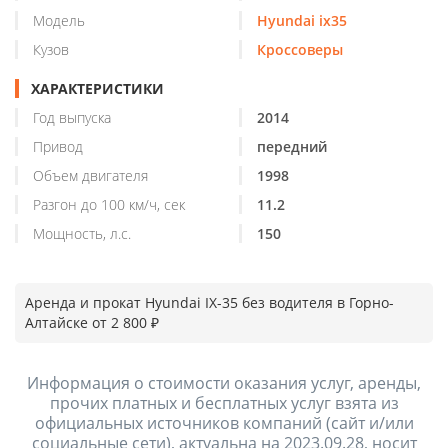
Модель
Hyundai ix35
Кузов
Кроссоверы
ХАРАКТЕРИСТИКИ
Год выпуска
2014
Привод
передний
Объем двигателя
1998
Разгон до 100 км/ч, сек
11.2
Мощность, л.с.
150
Аренда и прокат Hyundai IX-35 без водителя в Горно-
Алтайске от 2 800 ₽
Информация о стоимости оказания услуг, аренды,
прочих платных и бесплатных услуг взята из
официальных источников компаний (сайт и/или
социальные сети), актуальна на 2023.09.28, носит