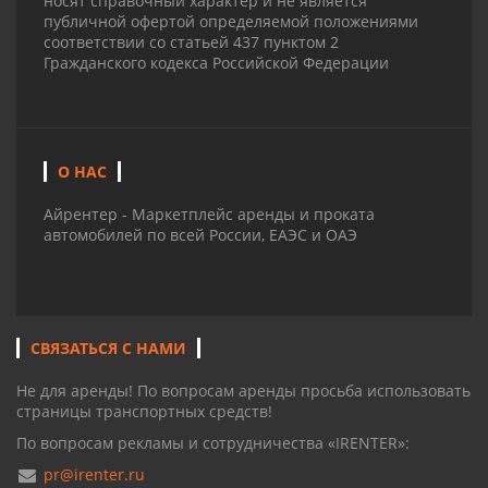
носят справочный характер и не является
публичной офертой определяемой положениями
соответствии со статьей 437 пунктом 2
Гражданского кодекса Российской Федерации
О НАС
Айрентер - Маркетплейс аренды и проката
автомобилей по всей России, ЕАЭС и ОАЭ
СВЯЗАТЬСЯ С НАМИ
Не для аренды! По вопросам аренды просьба использовать
страницы транспортных средств!
По вопросам рекламы и сотрудничества «IRENTER»:
pr@irenter.ru