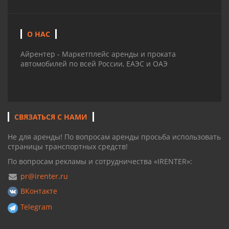
О НАС
Айрентер - Маркетплейс аренды и проката
автомобилей по всей России, ЕАЭС и ОАЭ
СВЯЗАТЬСЯ С НАМИ
Не для аренды! По вопросам аренды просьба использовать
страницы транспортных средств!
По вопросам рекламы и сотрудничества «IRENTER»:
pr@irenter.ru
ВКонтакте
Telegram