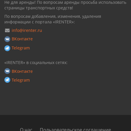
Не для аренды! По вопросам аренды просьба использовать
страницы транспортных средств!
По вопросам добавления, изменения, удаления
информации с портала «IRENTER»:
info@irenter.ru
ВКонтакте
Telegram
«IRENTER» в социальных сетях:
ВКонтакте
Telegram
О нас
Пользовательское соглашение