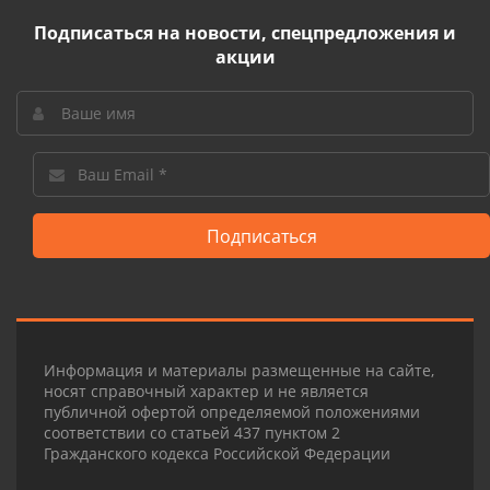
Подписаться на новости, спецпредложения и
акции
Подписаться
Информация и материалы размещенные на сайте,
носят справочный характер и не является
публичной офертой определяемой положениями
соответствии со статьей 437 пунктом 2
Гражданского кодекса Российской Федерации