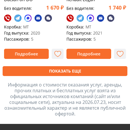
1 670 ₽
1 740 ₽
Без водителя:
Без водителя:
Коробка:
MT
Коробка:
MT
Год выпуска:
2020
Год выпуска:
2021
Пассажиров:
5
Пассажиров:
5
Подробнее
Подробнее
ПОКАЗАТЬ ЕЩЕ
Информация о стоимости оказания услуг, аренды,
прочих платных и бесплатных услуг взята из
официальных источников компаний (сайт и/или
социальные сети), актуальна на 2026.07.23, носит
ознакомительный характер и не является публичной
офертой.