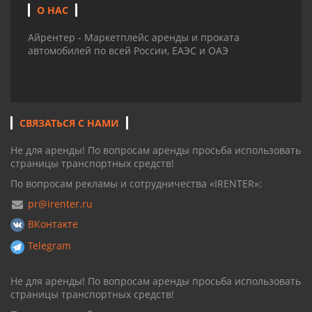
О НАС
Айрентер - Маркетплейс аренды и проката
автомобилей по всей России, ЕАЭС и ОАЭ
СВЯЗАТЬСЯ С НАМИ
Не для аренды! По вопросам аренды просьба использовать
страницы транспортных средств!
По вопросам рекламы и сотрудничества «IRENTER»:
pr@irenter.ru
ВКонтакте
Telegram
Не для аренды! По вопросам аренды просьба использовать
страницы транспортных средств!