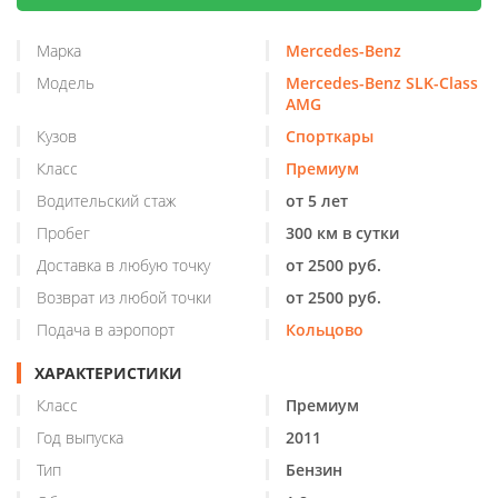
Марка
Mercedes-Benz
Модель
Mercedes-Benz SLK-Class
AMG
Кузов
Спорткары
Класс
Премиум
Водительский стаж
от 5 лет
Пробег
300 км в сутки
Доставка в любую точку
от 2500 руб.
Возврат из любой точки
от 2500 руб.
Подача в аэропорт
Кольцово
ХАРАКТЕРИСТИКИ
Класс
Премиум
Год выпуска
2011
Тип
Бензин