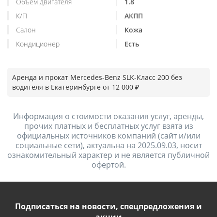
Объем двигателя
1.8
К/П
АКПП
Салон
Кожа
Кондиционер
Есть
Аренда и прокат Mercedes-Benz SLK-Класс 200 без
водителя в Екатеринбурге от 12 000 ₽
Информация о стоимости оказания услуг, аренды,
прочих платных и бесплатных услуг взята из
официальных источников компаний (сайт и/или
социальные сети), актуальна на 2025.09.03, носит
ознакомительный характер и не является публичной
офертой.
Подписаться на новости, спецпредложения и