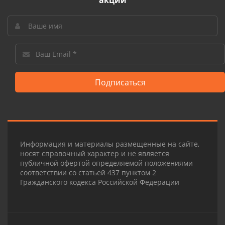
акции
Подписаться
Информация и материалы размещенные на сайте,
носят справочный характер и не является
публичной офертой определяемой положениями
соответствии со статьей 437 пунктом 2
Гражданского кодекса Российской Федерации