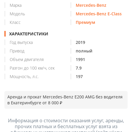
Марка
Mercedes-Benz
Модель
Mercedes-Benz E-Class
Класс
Премиум
ХАРАКТЕРИСТИКИ
Год выпуска
2019
Привод
полный
Объем двигателя
1991
Разгон до 100 км/ч, сек
7.9
Мощность, л.с.
197
Аренда и прокат Mercedes-Benz E200 AMG без водителя
в Екатеринбурге от 8 000 ₽
Информация о стоимости оказания услуг, аренды,
прочих платных и бесплатных услуг взята из