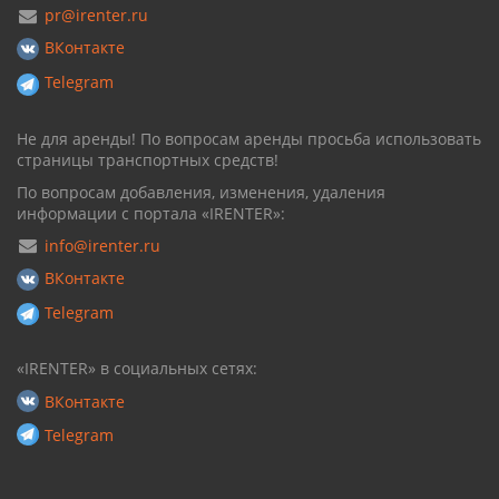
pr@irenter.ru
ВКонтакте
Telegram
Не для аренды! По вопросам аренды просьба использовать
страницы транспортных средств!
По вопросам добавления, изменения, удаления
информации с портала «IRENTER»:
info@irenter.ru
ВКонтакте
Telegram
«IRENTER» в социальных сетях:
ВКонтакте
Telegram