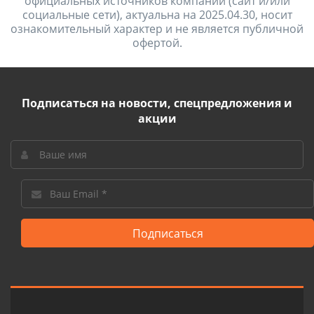
официальных источников компаний (сайт и/или
социальные сети), актуальна на 2025.04.30, носит
ознакомительный характер и не является публичной
офертой.
Подписаться на новости, спецпредложения и
акции
Подписаться