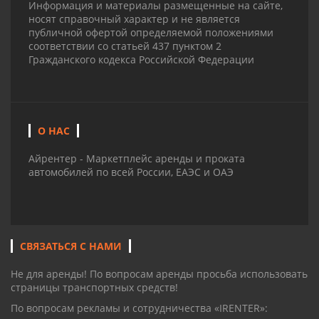
Информация и материалы размещенные на сайте,
носят справочный характер и не является
публичной офертой определяемой положениями
соответствии со статьей 437 пунктом 2
Гражданского кодекса Российской Федерации
О НАС
Айрентер - Маркетплейс аренды и проката
автомобилей по всей России, ЕАЭС и ОАЭ
СВЯЗАТЬСЯ С НАМИ
Не для аренды! По вопросам аренды просьба использовать
страницы транспортных средств!
По вопросам рекламы и сотрудничества «IRENTER»: