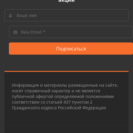
акции
Подписаться
Информация и материалы размещенные на сайте,
носят справочный характер и не является
публичной офертой определяемой положениями
соответствии со статьей 437 пунктом 2
Гражданского кодекса Российской Федерации