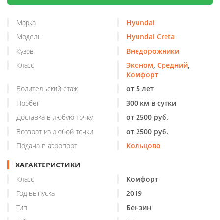
Марка
Hyundai
Модель
Hyundai Creta
Кузов
Внедорожники
Класс
Эконом
,
Средний
,
Комфорт
Водительский стаж
от 5 лет
Пробег
300 км в сутки
Доставка в любую точку
от 2500 руб.
Возврат из любой точки
от 2500 руб.
Подача в аэропорт
Кольцово
ХАРАКТЕРИСТИКИ
Класс
Комфорт
Год выпуска
2019
Тип
Бензин