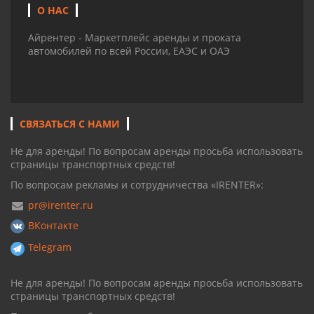
О НАС
Айрентер - Маркетплейс аренды и проката
автомобилей по всей России, ЕАЭС и ОАЭ
СВЯЗАТЬСЯ С НАМИ
Не для аренды! По вопросам аренды просьба использовать
страницы транспортных средств!
По вопросам рекламы и сотрудничества «IRENTER»:
pr@irenter.ru
ВКонтакте
Telegram
Не для аренды! По вопросам аренды просьба использовать
страницы транспортных средств!