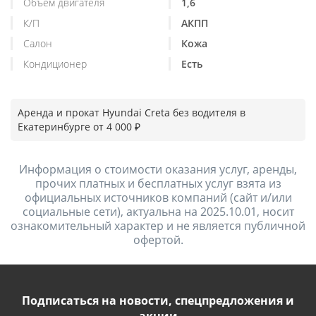
Объем двигателя
1,6
К/П
АКПП
Салон
Кожа
Кондиционер
Есть
Аренда и прокат Hyundai Creta без водителя в
Екатеринбурге от 4 000 ₽
Информация о стоимости оказания услуг, аренды,
прочих платных и бесплатных услуг взята из
официальных источников компаний (сайт и/или
социальные сети), актуальна на 2025.10.01, носит
ознакомительный характер и не является публичной
офертой.
Подписаться на новости, спецпредложения и