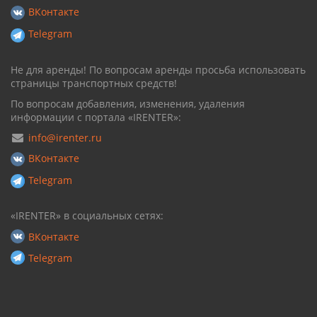
ВКонтакте
Telegram
Не для аренды! По вопросам аренды просьба использовать
страницы транспортных средств!
По вопросам добавления, изменения, удаления
информации с портала «IRENTER»:
info@irenter.ru
ВКонтакте
Telegram
«IRENTER» в социальных сетях:
ВКонтакте
Telegram