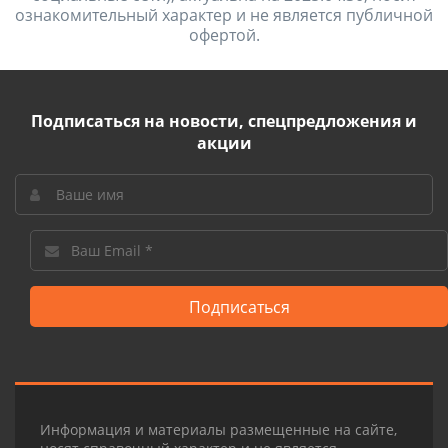
ознакомительный характер и не является публичной
офертой.
Подписаться на новости, спецпредложения и
акции
Подписаться
Информация и материалы размещенные на сайте,