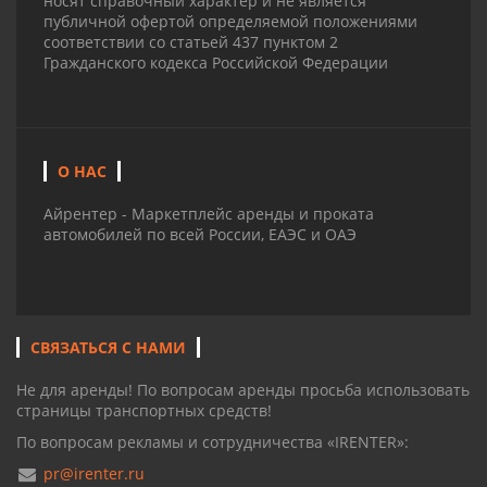
носят справочный характер и не является
публичной офертой определяемой положениями
соответствии со статьей 437 пунктом 2
Гражданского кодекса Российской Федерации
О НАС
Айрентер - Маркетплейс аренды и проката
автомобилей по всей России, ЕАЭС и ОАЭ
СВЯЗАТЬСЯ С НАМИ
Не для аренды! По вопросам аренды просьба использовать
страницы транспортных средств!
По вопросам рекламы и сотрудничества «IRENTER»:
pr@irenter.ru