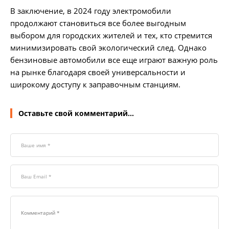
В заключение, в 2024 году электромобили
продолжают становиться все более выгодным
выбором для городских жителей и тех, кто стремится
минимизировать свой экологический след. Однако
бензиновые автомобили все еще играют важную роль
на рынке благодаря своей универсальности и
широкому доступу к заправочным станциям.
Оставьте свой комментарий...