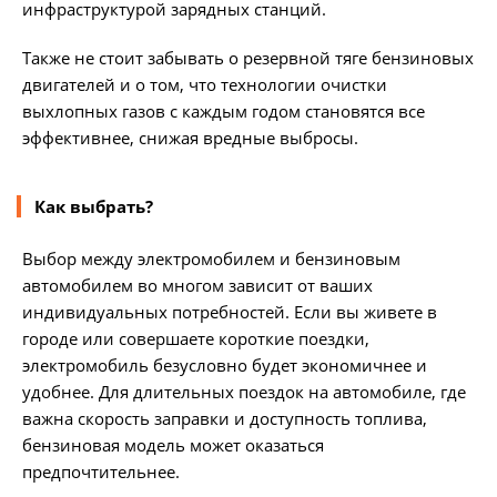
инфраструктурой зарядных станций.
Также не стоит забывать о резервной тяге бензиновых
двигателей и о том, что технологии очистки
выхлопных газов с каждым годом становятся все
эффективнее, снижая вредные выбросы.
Как выбрать?
Выбор между электромобилем и бензиновым
автомобилем во многом зависит от ваших
индивидуальных потребностей. Если вы живете в
городе или совершаете короткие поездки,
электромобиль безусловно будет экономичнее и
удобнее. Для длительных поездок на автомобиле, где
важна скорость заправки и доступность топлива,
бензиновая модель может оказаться
предпочтительнее.