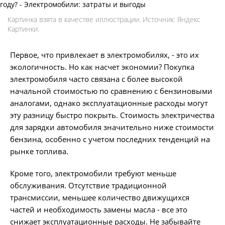
Картинка взята в качестве иллюстрации. Источник: Яндекс
Картинки.
Первое, что привлекает в электромобилях, - это их
экологичность. Но как насчет экономии? Покупка
электромобиля часто связана с более высокой
начальной стоимостью по сравнению с бензиновыми
аналогами, однако эксплуатационные расходы могут
эту разницу быстро покрыть. Стоимость электричества
для зарядки автомобиля значительно ниже стоимости
бензина, особенно с учетом последних тенденций на
рынке топлива.
Кроме того, электромобили требуют меньше
обслуживания. Отсутствие традиционной
трансмиссии, меньшее количество движущихся
частей и необходимость замены масла - все это
снижает эксплуатационные расходы. Не забывайте