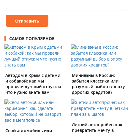
Отправить
САМОЕ ПОПУЛЯРНОЕ
Автодом в Крым с детьми
Минивэны в России:
и собакой: как мы
забытая классика или
провели лучший отпуск и
разумный выбор в эпоху
что нужно знать вам
дорогих кредитов?
Летний автопробег: как
превратить мечту в
Свой автомобиль или