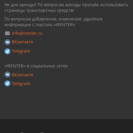
Не для аренды! По вопросам аренды просьба использовать
страницы транспортных средств!
По вопросам добавления, изменения, удаления
информации с портала «IRENTER»:
info@irenter.ru
ВКонтакте
Telegram
«IRENTER» в социальных сетях:
ВКонтакте
Telegram