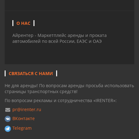
О НАС
Айрентер - Маркетплейс аренды и проката
автомобилей по всей России, ЕАЭС и ОАЭ
СВЯЗАТЬСЯ С НАМИ
Не для аренды! По вопросам аренды просьба использовать
страницы транспортных средств!
По вопросам рекламы и сотрудничества «IRENTER»:
pr@irenter.ru
ВКонтакте
Telegram