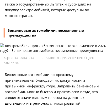
также о государственных льготах и субсидиях на
покупку электромобилей, которые доступны во
многих странах.
Бензиновые автомобили: несомненные
преимущества
Картинка взята в качестве иллюстрации. Источник: Яндекс
Картинки.
Бензиновые автомобили по-прежнему
привлекательны благодаря их доступности и
привычной инфраструктуре. Заправить бензиновый
автомобиль можно быстро и практически везде, что
является значительным плюсом на длинных
дистанциях и в регионах с плохо развитой