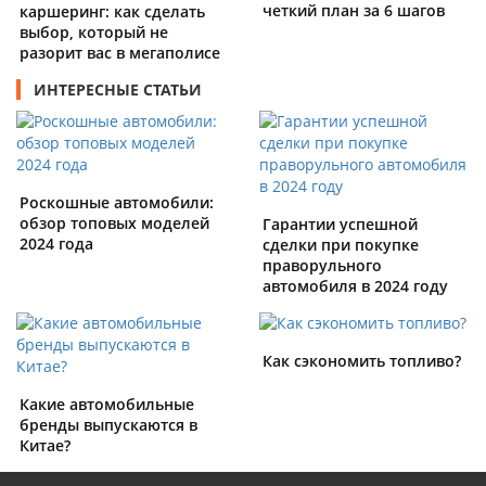
четкий план за 6 шагов
каршеринг: как сделать
выбор, который не
разорит вас в мегаполисе
ИНТЕРЕСНЫЕ СТАТЬИ
Роскошные автомобили:
обзор топовых моделей
Гарантии успешной
2024 года
сделки при покупке
праворульного
автомобиля в 2024 году
Как сэкономить топливо?
Какие автомобильные
бренды выпускаются в
Китае?