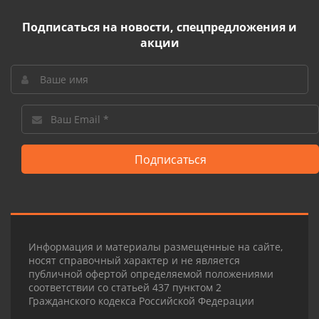
Подписаться на новости, спецпредложения и
акции
Подписаться
Информация и материалы размещенные на сайте,
носят справочный характер и не является
публичной офертой определяемой положениями
соответствии со статьей 437 пунктом 2
Гражданского кодекса Российской Федерации